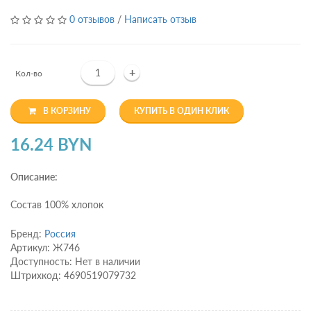
0 отзывов
/
Написать отзыв
+
Кол-во
В КОРЗИНУ
КУПИТЬ В ОДИН КЛИК
16.24 BYN
Описание:
Состав 100% хлопок
Бренд:
Россия
Артикул: Ж746
Доступность: Нет в наличии
Штрихкод: 4690519079732