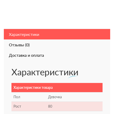
Характеристики
Отзывы (0)
Доставка и оплата
Характеристики
Характеристики товара
Пол
Девочка
Рост
80