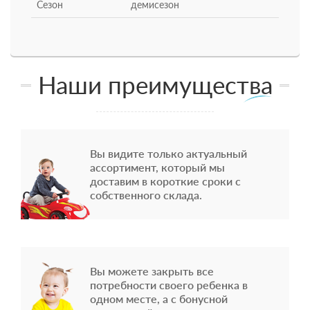
Сезон
демисезон
Наши преимущества
Вы видите только актуальный
ассортимент, который мы
доставим в короткие сроки с
собственного склада.
Вы можете закрыть все
потребности своего ребенка в
одном месте, а с бонусной