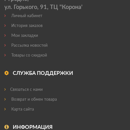
ул. Горького, 91, ТЦ "Корона'
Личный кабинет
История заказов
Мои закладки
Рассылка новостей
Товары со скидкой
СЛУЖБА ПОДДЕРЖКИ
Связаться с нами
Возврат и обмен товара
Карта сайта
ИНФОРМАЦИЯ