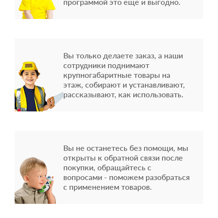
программой это еще и выгодно.
Вы только делаете заказ, а наши
сотрудники поднимают
крупногабаритные товары на
этаж, собирают и устанавливают,
рассказывают, как использовать.
Вы не останетесь без помощи, мы
открыты к обратной связи после
покупки, обращайтесь с
вопросами - поможем разобраться
с применением товаров.