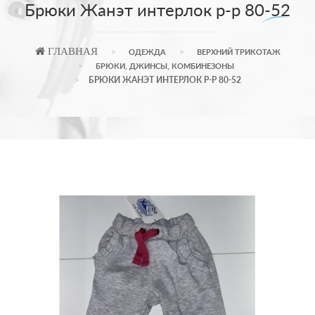
Брюки Жанэт интерлок р-р 80-52
ГЛАВНАЯ
ОДЕЖДА
ВЕРХНИЙ ТРИКОТАЖ
БРЮКИ, ДЖИНСЫ, КОМБИНЕЗОНЫ
БРЮКИ ЖАНЭТ ИНТЕРЛОК Р-Р 80-52