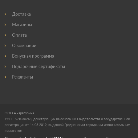
Доставка
Магазины
Оплата
О компании
Бонусная программа
Подарочные сертификаты
Реквизиты
ООО 4 карапузика
УНП - 591030243, действующих на основании Свидетельства о государственной
регистрации от 14.03.2019, выданной Гродненским городским исполнительным
комитетом