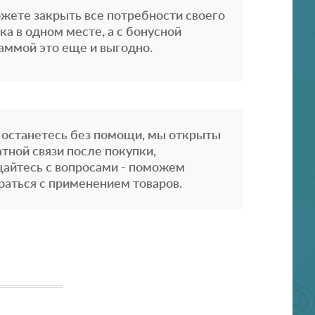
жете закрыть все потребности своего
ка в одном месте, а с бонусной
аммой это еще и выгодно.
 останетесь без помощи, мы открыты
атной связи после покупки,
айтесь с вопросами - поможем
раться с применением товаров.