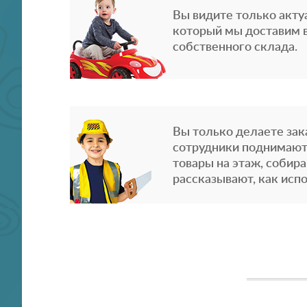
Вы видите только акту
который мы доставим в
собственного склада.
Вы только делаете зака
сотрудники поднимают
товары на этаж, собира
рассказывают, как испо