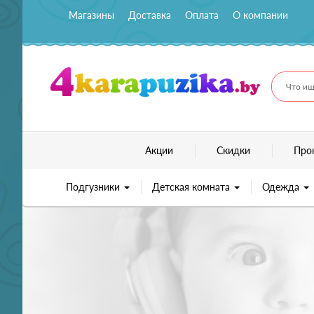
Магазины
Доставка
Оплата
О компании
Что ищ
Акции
Скидки
Про
Подгузники
Детская комната
Одежда