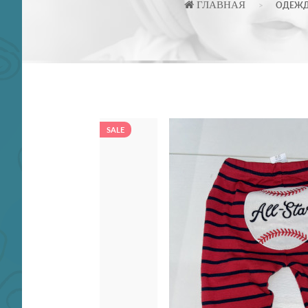
ГЛАВНАЯ
ОДЕЖ
SALE