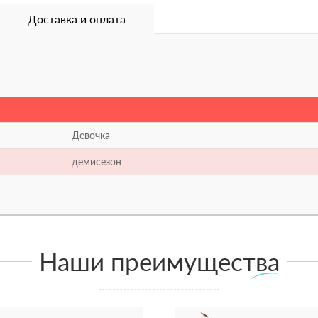
Доставка и оплата
Девочка
демисезон
Наши преимущества