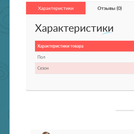
Характеристики
Отзывы (0)
Характеристики
Характеристики товара
Пол
Сезон