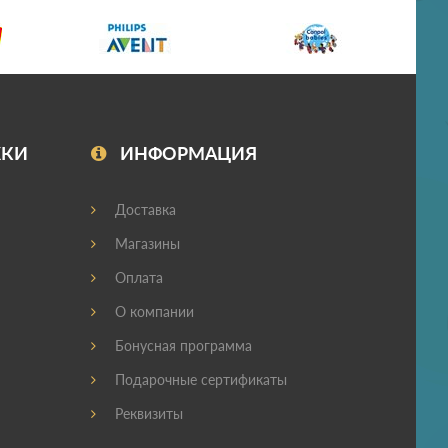
ЖКИ
ИНФОРМАЦИЯ
Доставка
Магазины
Оплата
О компании
Бонусная программа
Подарочные сертификаты
Реквизиты