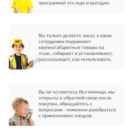
программой это еще и выгодно.
Вы только делаете заказ, а наши
сотрудники поднимают
крупногабаритные товары на
этаж, собирают и устанавливают,
рассказывают, как использовать.
Вы не останетесь без помощи, мы
открыты к обратной связи после
покупки, обращайтесь с
вопросами - поможем разобраться
с применением товаров.