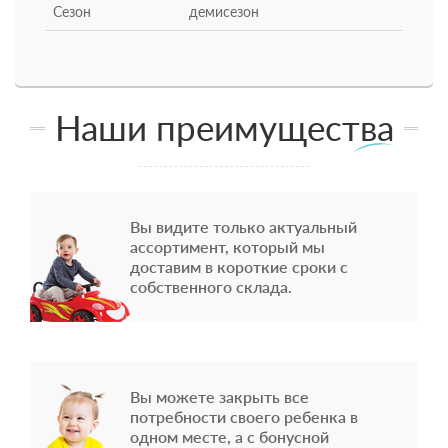
Сезон
демисезон
Наши преимущества
Вы видите только актуальный
ассортимент, который мы
доставим в короткие сроки с
собственного склада.
Вы можете закрыть все
потребности своего ребенка в
одном месте, а с бонусной