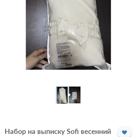
Набор на выписку Sofi весенний