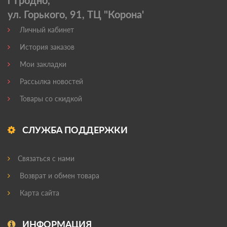
г Гродно,
ул. Горького, 91, ТЦ "Корона'
Личный кабинет
История заказов
Мои закладки
Рассылка новостей
Товары со скидкой
СЛУЖБА ПОДДЕРЖКИ
Связаться с нами
Возврат и обмен товара
Карта сайта
ИНФОРМАЦИЯ