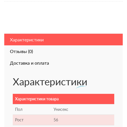
Характеристики
Отзывы (0)
Доставка и оплата
Характеристики
Характеристики товара
Пол
Унисекс
Рост
56