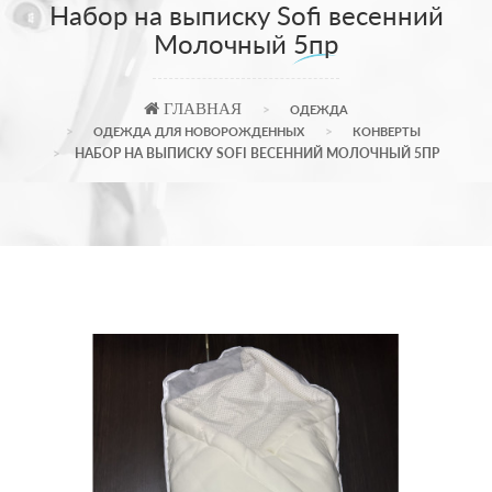
Набор на выписку Sofi весенний
Молочный 5пр
ГЛАВНАЯ
ОДЕЖДА
ОДЕЖДА ДЛЯ НОВОРОЖДЕННЫХ
КОНВЕРТЫ
НАБОР НА ВЫПИСКУ SOFI ВЕСЕННИЙ МОЛОЧНЫЙ 5ПР