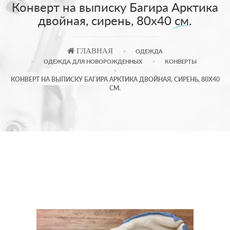
Конверт на выписку Багира Арктика
двойная, сирень, 80х40 см.
ГЛАВНАЯ
ОДЕЖДА
ОДЕЖДА ДЛЯ НОВОРОЖДЕННЫХ
КОНВЕРТЫ
КОНВЕРТ НА ВЫПИСКУ БАГИРА АРКТИКА ДВОЙНАЯ, СИРЕНЬ, 80Х40
СМ.