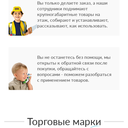
Вы только делаете заказ, а наши
сотрудники поднимают
крупногабаритные товары на
этаж, собирают и устанавливают,
рассказывают, как использовать.
Вы не останетесь без помощи, мы
открыты к обратной связи после
покупки, обращайтесь с
вопросами - поможем разобраться
с применением товаров.
Торговые марки