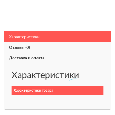
Характеристики
Отзывы (0)
Доставка и оплата
Характеристики
Характеристики товара