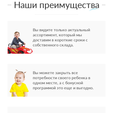
Наши преимущества
Вы видите только актуальный
ассортимент, который мы
доставим в короткие сроки с
собственного склада.
Вы можете закрыть все
потребности своего ребенка в
одном месте, а с бонусной
программой это еще и выгодно.