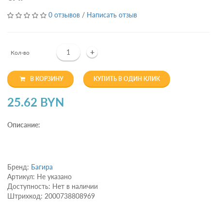
0 отзывов
/
Написать отзыв
+
Кол-во
В КОРЗИНУ
КУПИТЬ В ОДИН КЛИК
25.62 BYN
Описание:
Бренд:
Багира
Артикул: Не указано
Доступность: Нет в наличии
Штрихкод: 2000738808969