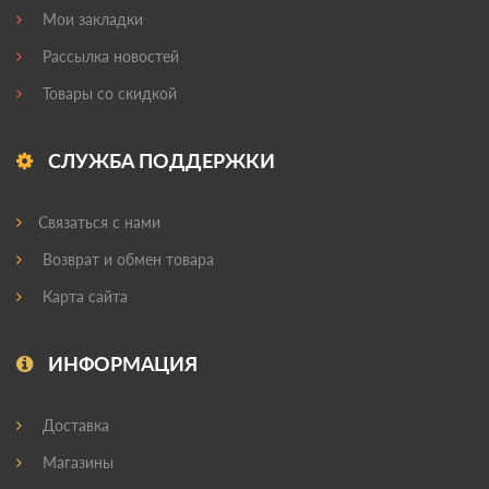
Мои закладки
Рассылка новостей
Товары со скидкой
СЛУЖБА ПОДДЕРЖКИ
Связаться с нами
Возврат и обмен товара
Карта сайта
ИНФОРМАЦИЯ
Доставка
Магазины