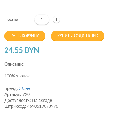
+
Кол-во
В КОРЗИНУ
КУПИТЬ В ОДИН КЛИК
24.55 BYN
Описание:
100% хлопок
Бренд:
Жанэт
Артикул: 720
Доступность: На складе
Штрихкод: 4690519073976