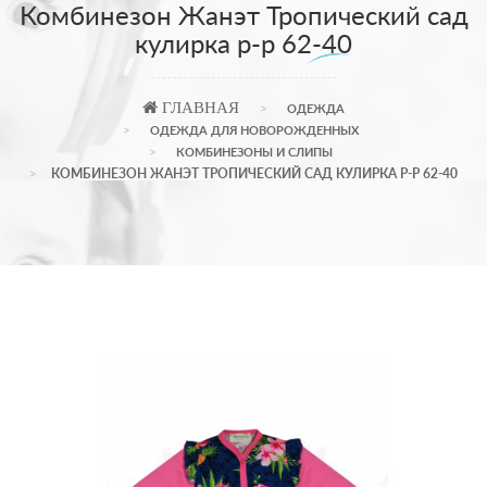
Комбинезон Жанэт Тропический сад
кулирка р-р 62-40
ГЛАВНАЯ
ОДЕЖДА
ОДЕЖДА ДЛЯ НОВОРОЖДЕННЫХ
КОМБИНЕЗОНЫ И СЛИПЫ
КОМБИНЕЗОН ЖАНЭТ ТРОПИЧЕСКИЙ САД КУЛИРКА Р-Р 62-40