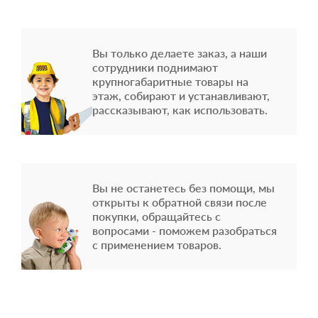
Вы только делаете заказ, а наши
сотрудники поднимают
крупногабаритные товары на
этаж, собирают и устанавливают,
рассказывают, как использовать.
Вы не останетесь без помощи, мы
открыты к обратной связи после
покупки, обращайтесь с
вопросами - поможем разобраться
с применением товаров.