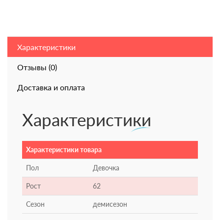
Характеристики
Отзывы (0)
Доставка и оплата
Характеристики
Характеристики товара
Пол
Девочка
Рост
62
Сезон
демисезон