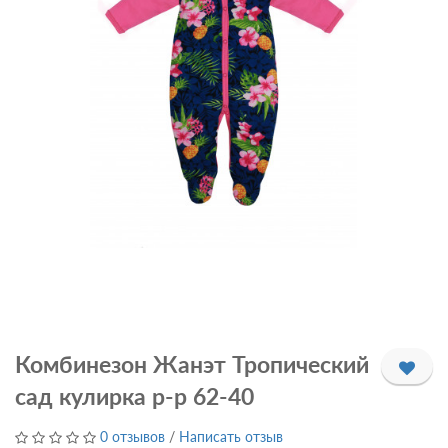
Комбинезон Жанэт Тропический
сад кулирка р-р 62-40
0 отзывов
/
Написать отзыв