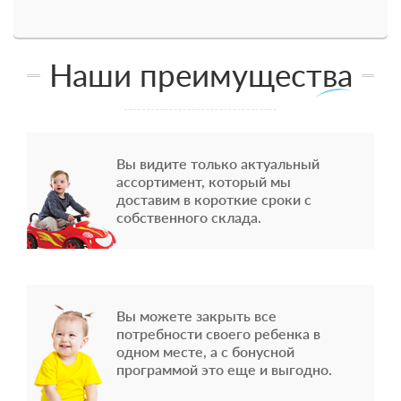
Наши преимущества
Вы видите только актуальный
ассортимент, который мы
доставим в короткие сроки с
собственного склада.
Вы можете закрыть все
потребности своего ребенка в
одном месте, а с бонусной
программой это еще и выгодно.