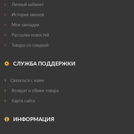
Личный кабинет
История заказов
Мои закладки
Рассылка новостей
Товары со скидкой
СЛУЖБА ПОДДЕРЖКИ
Связаться с нами
Возврат и обмен товара
Карта сайта
ИНФОРМАЦИЯ