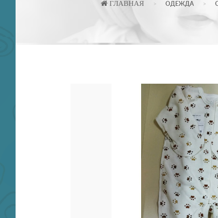
ГЛАВНАЯ
ОДЕЖДА