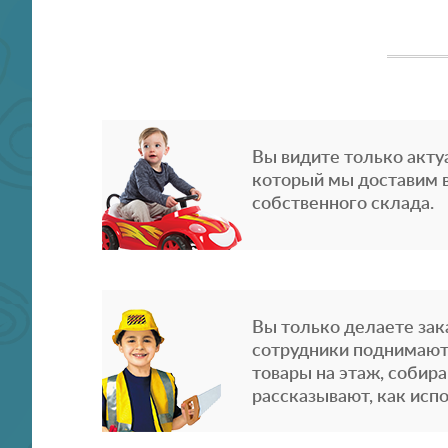
Вы видите только акту
который мы доставим в
собственного склада.
Вы только делаете зака
сотрудники поднимают
товары на этаж, собира
рассказывают, как испо