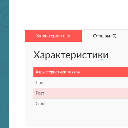
Характеристики
Отзывы (0)
Характеристики
Характеристики товара
Пол
Рост
Сезон