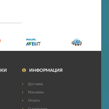
ЖКИ
ИНФОРМАЦИЯ
Доставка
Магазины
Оплата
О компании