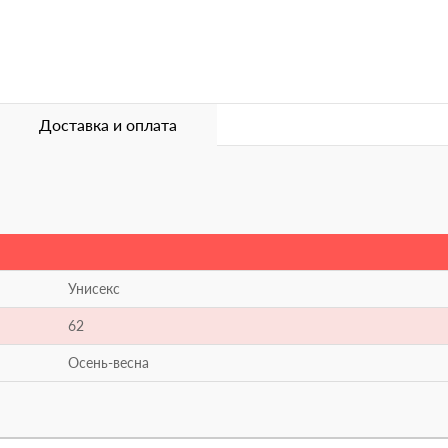
Доставка и оплата
Унисекс
62
Осень-весна