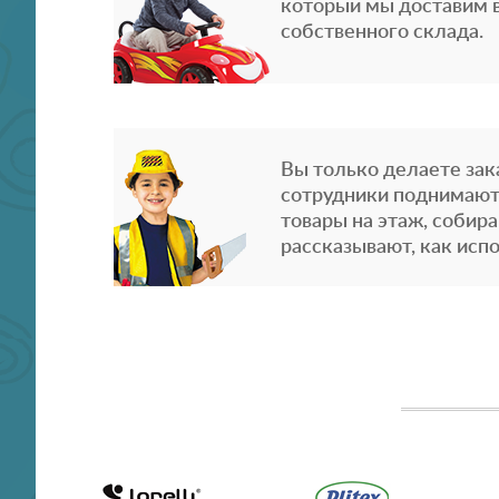
который мы доставим в
собственного склада.
Вы только делаете зака
сотрудники поднимают
товары на этаж, собира
рассказывают, как испо