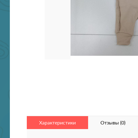
Характеристики
Отзывы (0)