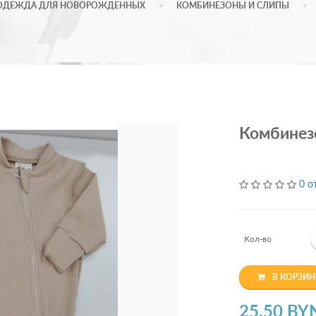
ОДЕЖДА ДЛЯ НОВОРОЖДЕННЫХ
КОМБИНЕЗОНЫ И СЛИПЫ
Комбинезо
0 о
Кол-во
В КОРЗИН
25.50 BY