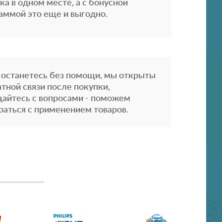
ка в одном месте, а с бонусной
аммой это еще и выгодно.
 останетесь без помощи, мы открыты
атной связи после покупки,
айтесь с вопросами - поможем
раться с применением товаров.