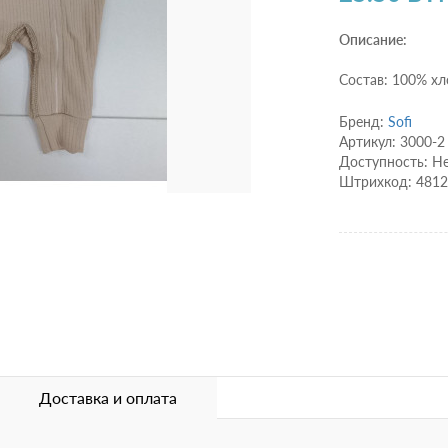
Описание:
Состав: 100% хл
Бренд:
Sofi
Артикул: 3000-2
Доступность: Не
Штрихкод: 481
Доставка и оплата