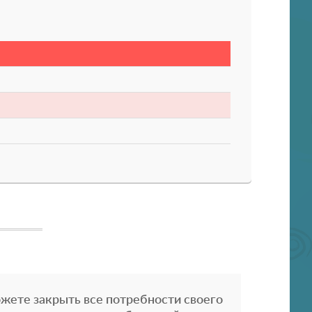
жете закрыть все потребности своего