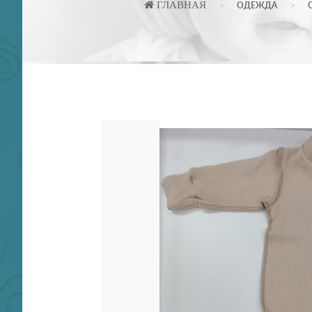
ГЛАВНАЯ
ОДЕЖДА