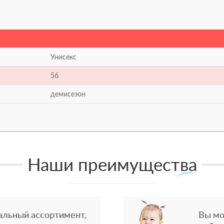
Унисекс
56
демисезон
Наши преимущества
альный ассортимент,
Вы мо