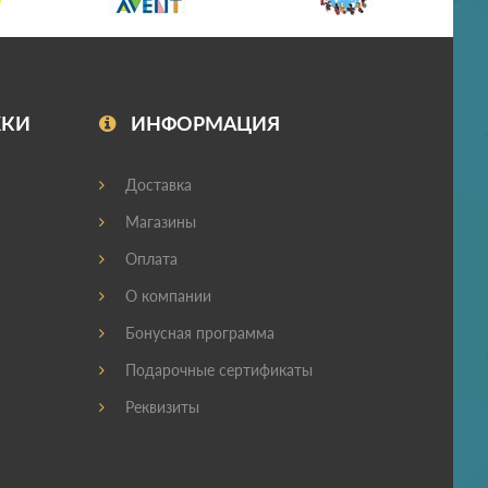
ЖКИ
ИНФОРМАЦИЯ
Доставка
Магазины
Оплата
О компании
Бонусная программа
Подарочные сертификаты
Реквизиты