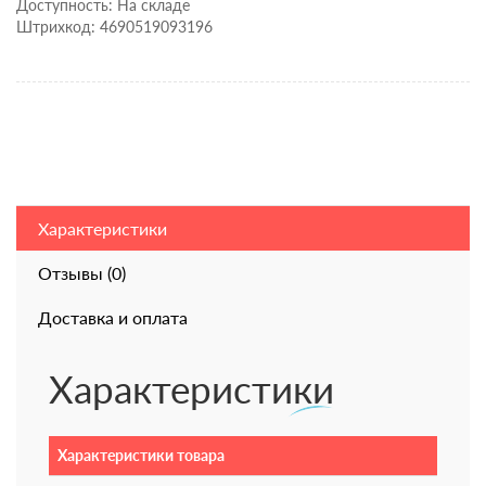
Доступность: На складе
Штрихкод: 4690519093196
Характеристики
Отзывы (0)
Доставка и оплата
Характеристики
Характеристики товара