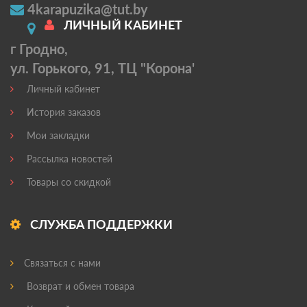
4karapuzika@tut.by
ЛИЧНЫЙ КАБИНЕТ
г Гродно,
ул. Горького, 91, ТЦ "Корона'
Личный кабинет
История заказов
Мои закладки
Рассылка новостей
Товары со скидкой
СЛУЖБА ПОДДЕРЖКИ
Связаться с нами
Возврат и обмен товара