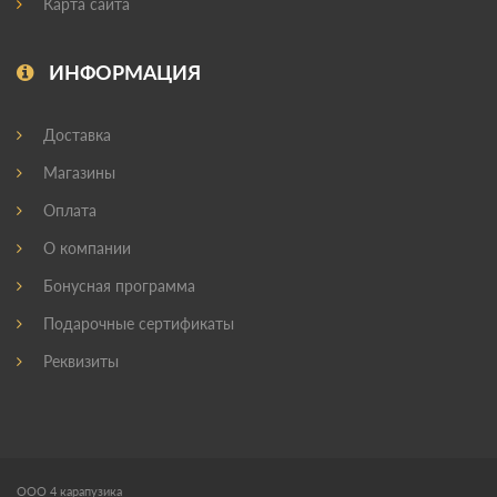
Карта сайта
ИНФОРМАЦИЯ
Доставка
Магазины
Оплата
О компании
Бонусная программа
Подарочные сертификаты
Реквизиты
ООО 4 карапузика