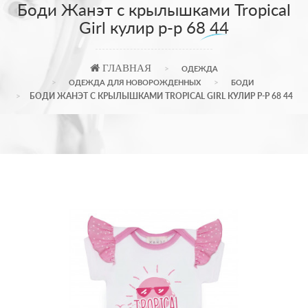
Боди Жанэт с крылышками Tropical
Girl кулир р-р 68 44
ГЛАВНАЯ
ОДЕЖДА
ОДЕЖДА ДЛЯ НОВОРОЖДЕННЫХ
БОДИ
БОДИ ЖАНЭТ С КРЫЛЫШКАМИ TROPICAL GIRL КУЛИР Р-Р 68 44