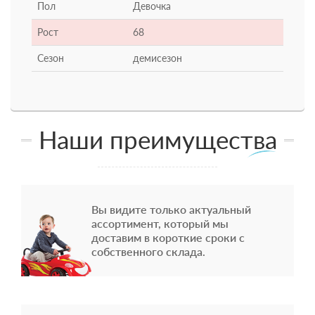
Пол
Девочка
Рост
68
Сезон
демисезон
Наши преимущества
Вы видите только актуальный
ассортимент, который мы
доставим в короткие сроки с
собственного склада.