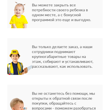
Вы можете закрыть все
потребности своего ребенка в
одном месте, а с бонусной
программой это еще и выгодно.
Вы только делаете заказ, а наши
сотрудники поднимают
крупногабаритные товары на
этаж, собирают и устанавливают,
рассказывают, как использовать.
Вы не останетесь без помощи, мы
открыты к обратной связи после
покупки, обращайтесь с
вопросами - поможем разобраться