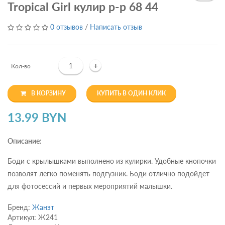
Tropical Girl кулир р-р 68 44
0 отзывов
/
Написать отзыв
+
Кол-во
В КОРЗИНУ
КУПИТЬ В ОДИН КЛИК
13.99 BYN
Описание:
Боди с крылышками выполнено из кулирки. Удобные кнопочки
позволят легко поменять подгузник. Боди отлично подойдет
для фотосессий и первых мероприятий малышки.
Бренд:
Жанэт
Артикул: Ж241