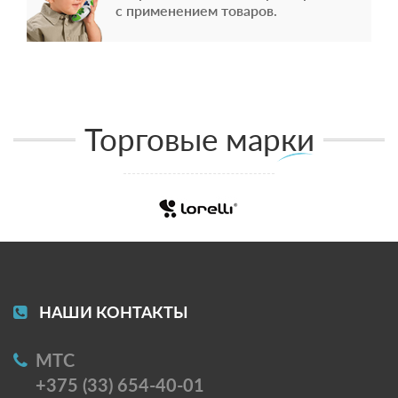
с применением товаров.
Торговые марки
НАШИ КОНТАКТЫ
МТС
+375 (33) 654-40-01