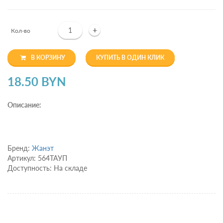
+
Кол-во
В КОРЗИНУ
КУПИТЬ В ОДИН КЛИК
18.50 BYN
Описание:
Бренд:
Жанэт
Артикул: 564ТАУП
Доступность: На складе