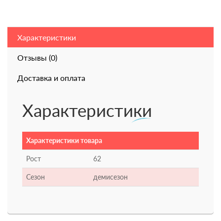
Характеристики
Отзывы (0)
Доставка и оплата
Характеристики
Характеристики товара
Рост
62
Сезон
демисезон