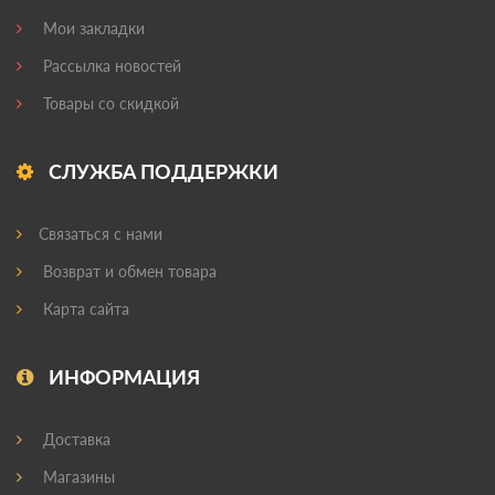
Мои закладки
Рассылка новостей
Товары со скидкой
СЛУЖБА ПОДДЕРЖКИ
Связаться с нами
Возврат и обмен товара
Карта сайта
ИНФОРМАЦИЯ
Доставка
Магазины