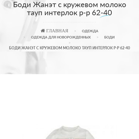
Боди Жанэт с кружевом молоко
тауп интерлок р-р 62-40
ГЛАВНАЯ
ОДЕЖДА
ОДЕЖДА ДЛЯ НОВОРОЖДЕННЫХ
БОДИ
БОДИ ЖАНЭТ С КРУЖЕВОМ МОЛОКО ТАУП ИНТЕРЛОК Р-Р 62-40