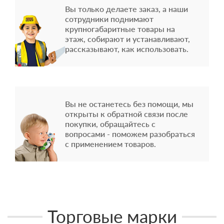
Вы только делаете заказ, а наши
сотрудники поднимают
крупногабаритные товары на
этаж, собирают и устанавливают,
рассказывают, как использовать.
Вы не останетесь без помощи, мы
открыты к обратной связи после
покупки, обращайтесь с
вопросами - поможем разобраться
с применением товаров.
Торговые марки