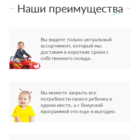
Наши преимущества
Вы видите только актуальный
ассортимент, который мы
доставим в короткие сроки с
собственного склада.
Вы можете закрыть все
потребности своего ребенка в
одном месте, а с бонусной
программой это еще и выгодно.