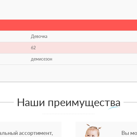
Девочка
62
демисезон
Наши преимущества
альный ассортимент,
Вы мо