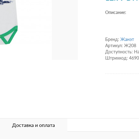
Описание:
Бренд:
Жанэт
Артикул: Ж208
Доступность: Н
Штрихкод: 469
Доставка и оплата