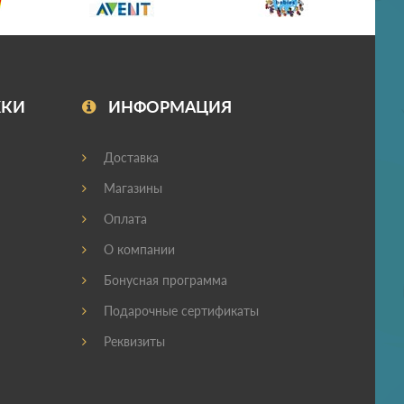
ЖКИ
ИНФОРМАЦИЯ
Доставка
Магазины
Оплата
О компании
Бонусная программа
Подарочные сертификаты
Реквизиты