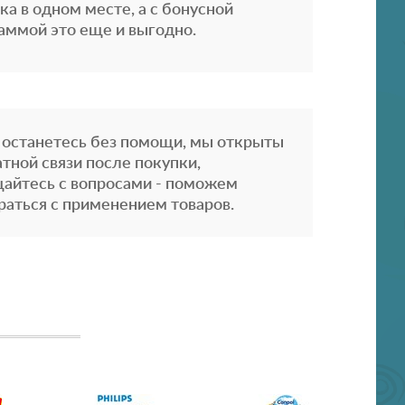
ка в одном месте, а с бонусной
аммой это еще и выгодно.
 останетесь без помощи, мы открыты
атной связи после покупки,
айтесь с вопросами - поможем
раться с применением товаров.