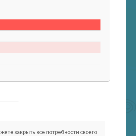
жете закрыть все потребности своего