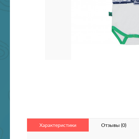
Характеристики
Отзывы (0)