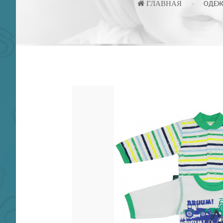
ГЛАВНАЯ
ОДЕЖ