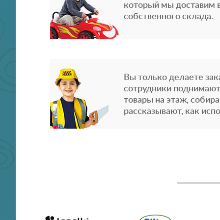
который мы доставим в
собственного склада.
Вы только делаете зака
сотрудники поднимают
товары на этаж, собира
рассказывают, как испо