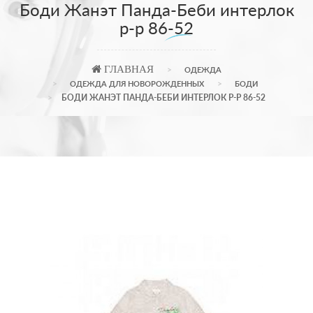
Боди Жанэт Панда-Беби интерлок
р-р 86-52
ГЛАВНАЯ
ОДЕЖДА
ОДЕЖДА ДЛЯ НОВОРОЖДЕННЫХ
БОДИ
БОДИ ЖАНЭТ ПАНДА-БЕБИ ИНТЕРЛОК Р-Р 86-52