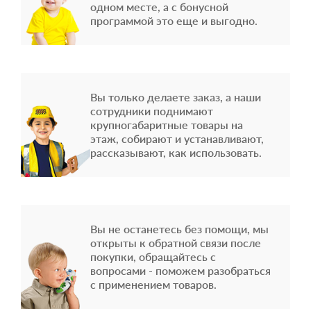
одном месте, а с бонусной
программой это еще и выгодно.
Вы только делаете заказ, а наши
сотрудники поднимают
крупногабаритные товары на
этаж, собирают и устанавливают,
рассказывают, как использовать.
Вы не останетесь без помощи, мы
открыты к обратной связи после
покупки, обращайтесь с
вопросами - поможем разобраться
с применением товаров.