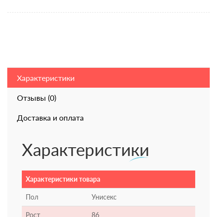
Характеристики
Отзывы (0)
Доставка и оплата
Характеристики
Характеристики товара
Пол
Унисекс
Рост
86