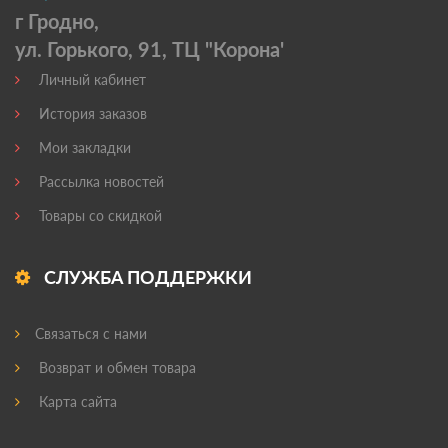
г Гродно,
ул. Горького, 91, ТЦ "Корона'
Личный кабинет
История заказов
Мои закладки
Рассылка новостей
Товары со скидкой
СЛУЖБА ПОДДЕРЖКИ
Связаться с нами
Возврат и обмен товара
Карта сайта