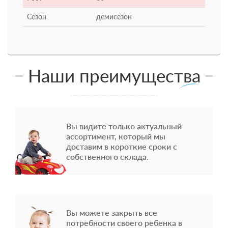
Сезон
демисезон
Наши преимущества
Вы видите только актуальный
ассортимент, который мы
доставим в короткие сроки с
собственного склада.
Вы можете закрыть все
потребности своего ребенка в