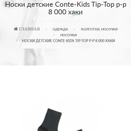
Носки детские Conte-Kids Tip-Top р-р
8 000 хаки
ГЛАВНАЯ
ОДЕЖДА
КОЛГОТКИ, НОСОЧКИ
НОСОЧКИ
НОСКИ ДЕТСКИЕ CONTE-KIDS TIP-TOP Р-Р 8 000 ХАКИ