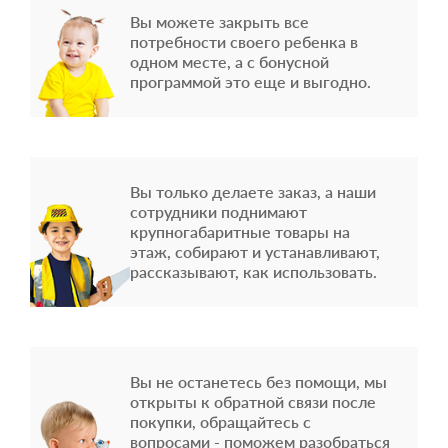
Вы можете закрыть все
потребности своего ребенка в
одном месте, а с бонусной
программой это еще и выгодно.
Вы только делаете заказ, а наши
сотрудники поднимают
крупногабаритные товары на
этаж, собирают и устанавливают,
рассказывают, как использовать.
Вы не останетесь без помощи, мы
открыты к обратной связи после
покупки, обращайтесь с
вопросами - поможем разобраться