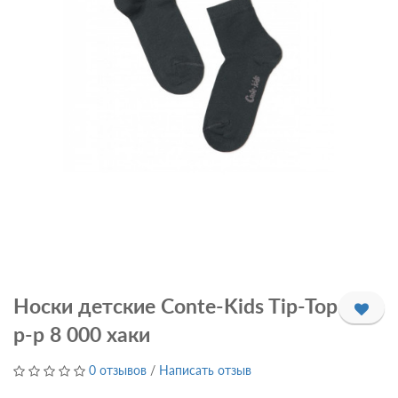
Носки детские Conte-Kids Tip-Top
р-р 8 000 хаки
0 отзывов
/
Написать отзыв