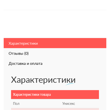
Характеристики
Отзывы (0)
Доставка и оплата
Характеристики
Характеристики товара
Пол
Унисекс