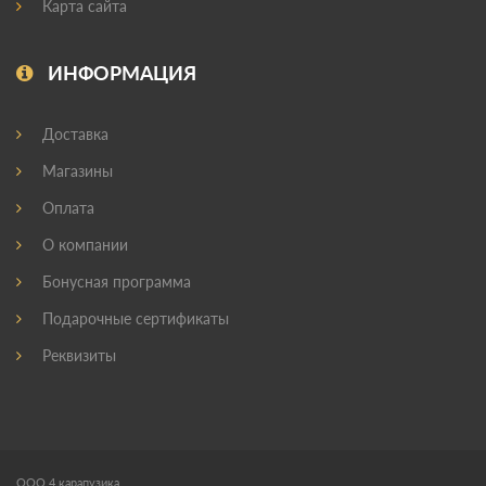
Карта сайта
ИНФОРМАЦИЯ
Доставка
Магазины
Оплата
О компании
Бонусная программа
Подарочные сертификаты
Реквизиты
ООО 4 карапузика