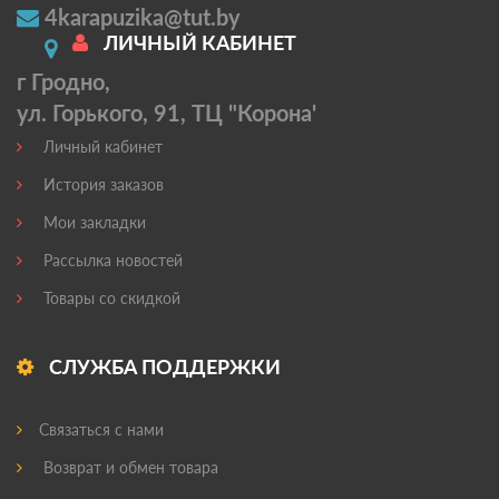
4karapuzika@tut.by
ЛИЧНЫЙ КАБИНЕТ
г Гродно,
ул. Горького, 91, ТЦ "Корона'
Личный кабинет
История заказов
Мои закладки
Рассылка новостей
Товары со скидкой
СЛУЖБА ПОДДЕРЖКИ
Связаться с нами
Возврат и обмен товара