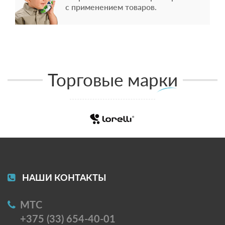
с применением товаров.
Торговые марки
НАШИ КОНТАКТЫ
МТС
+375 (33) 654-40-01