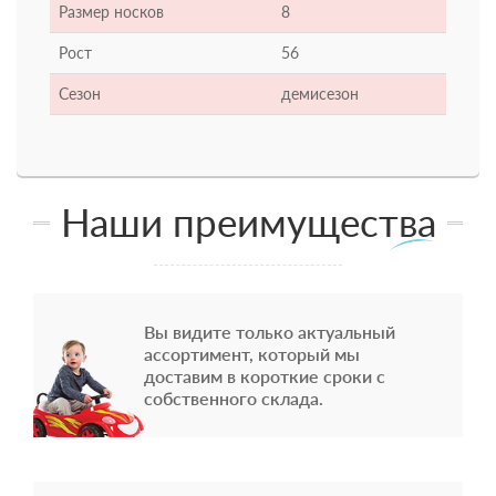
Размер носков
8
Рост
56
Сезон
демисезон
Наши преимущества
Вы видите только актуальный
ассортимент, который мы
доставим в короткие сроки с
собственного склада.