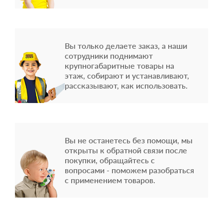
Вы только делаете заказ, а наши
сотрудники поднимают
крупногабаритные товары на
этаж, собирают и устанавливают,
рассказывают, как использовать.
Вы не останетесь без помощи, мы
открыты к обратной связи после
покупки, обращайтесь с
вопросами - поможем разобраться
с применением товаров.