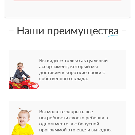
Наши преимущества
Вы видите только актуальный
ассортимент, который мы
доставим в короткие сроки с
собственного склада.
Вы можете закрыть все
потребности своего ребенка в
одном месте, а с бонусной
программой это еще и выгодно.