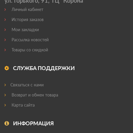
ул. Горького, 91, ТЦ "Корона'
Личный кабинет
История заказов
Мои закладки
Рассылка новостей
Товары со скидкой
СЛУЖБА ПОДДЕРЖКИ
Связаться с нами
Возврат и обмен товара
Карта сайта
ИНФОРМАЦИЯ