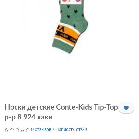
Носки детские Conte-Kids Tip-Top
р-р 8 924 хаки
0 отзывов
/
Написать отзыв