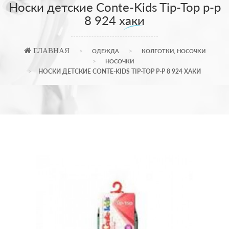
Носки детские Conte-Kids Tip-Top р-р
8 924 хаки
ГЛАВНАЯ
ОДЕЖДА
КОЛГОТКИ, НОСОЧКИ
НОСОЧКИ
НОСКИ ДЕТСКИЕ CONTE-KIDS TIP-TOP Р-Р 8 924 ХАКИ