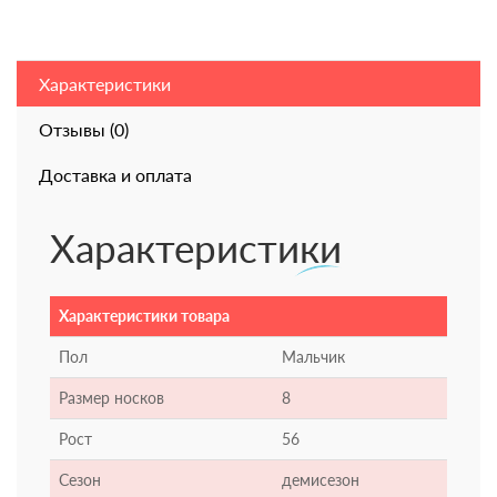
Характеристики
Отзывы (0)
Доставка и оплата
Характеристики
Характеристики товара
Пол
Мальчик
Размер носков
8
Рост
56
Сезон
демисезон