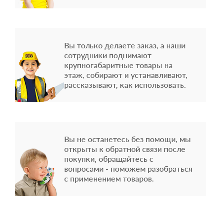
Вы только делаете заказ, а наши
сотрудники поднимают
крупногабаритные товары на
этаж, собирают и устанавливают,
рассказывают, как использовать.
Вы не останетесь без помощи, мы
открыты к обратной связи после
покупки, обращайтесь с
вопросами - поможем разобраться
с применением товаров.