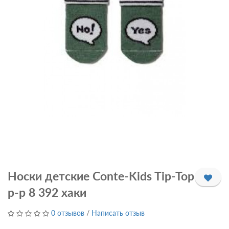
Носки детские Conte-Kids Tip-Top
р-р 8 392 хаки
0 отзывов
/
Написать отзыв