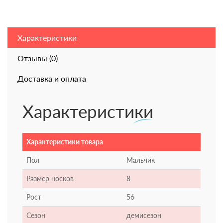
Характеристики
Отзывы (0)
Доставка и оплата
Характеристики
Характеристики товара
Пол
Мальчик
Размер носков
8
Рост
56
Сезон
демисезон