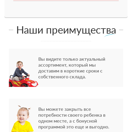
Наши преимущества
Вы видите только актуальный
ассортимент, который мы
доставим в короткие сроки с
собственного склада.
Вы можете закрыть все
потребности своего ребенка в
одном месте, а с бонусной
программой это еще и выгодно.