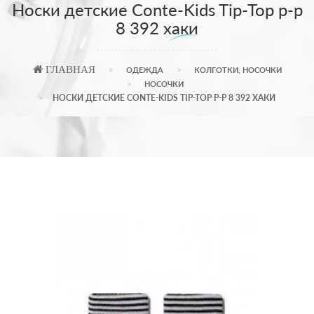
Носки детские Conte-Kids Tip-Top р-р
8 392 хаки
ГЛАВНАЯ
ОДЕЖДА
КОЛГОТКИ, НОСОЧКИ
НОСОЧКИ
НОСКИ ДЕТСКИЕ CONTE-KIDS TIP-TOP Р-Р 8 392 ХАКИ