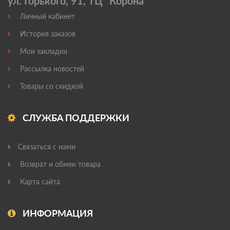
ул. Горького, 91, ТЦ "Корона'
Личный кабинет
История заказов
Мои закладки
Рассылка новостей
Товары со скидкой
СЛУЖБА ПОДДЕРЖКИ
Связаться с нами
Возврат и обмен товара
Карта сайта
ИНФОРМАЦИЯ