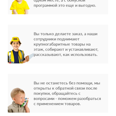
программой это еще и выгодно.
Вы только делаете заказ, а наши
сотрудники поднимают
крупногабаритные товары на
этаж, собирают и устанавливают,
рассказывают, как использовать.
Вы не останетесь без помощи, мы
открыты к обратной связи после
покупки, обращайтесь с
вопросами - поможем разобраться
с применением товаров.