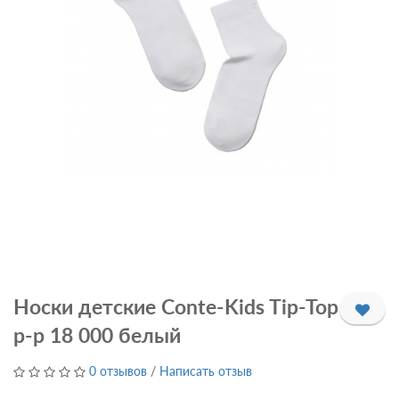
Носки детские Conte-Kids Tip-Top
р-р 18 000 белый
0 отзывов
/
Написать отзыв