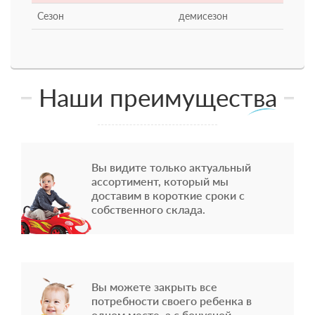
Сезон
демисезон
Наши преимущества
Вы видите только актуальный
ассортимент, который мы
доставим в короткие сроки с
собственного склада.
Вы можете закрыть все
потребности своего ребенка в
одном месте, а с бонусной