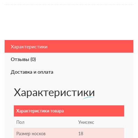
Характеристики
Отзывы (0)
Доставка и оплата
Характеристики
Характеристики товара
Пол
Унисекс
Размер носков
18