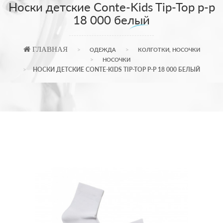
Носки детские Conte-Kids Tip-Top р-р
18 000 белый
ГЛАВНАЯ
ОДЕЖДА
КОЛГОТКИ, НОСОЧКИ
НОСОЧКИ
НОСКИ ДЕТСКИЕ CONTE-KIDS TIP-TOP Р-Р 18 000 БЕЛЫЙ