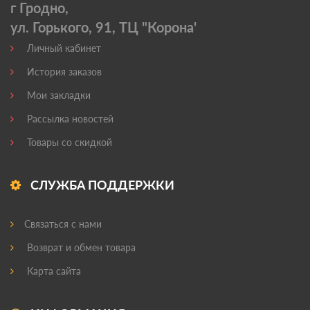
г Гродно,
ул. Горького, 91, ТЦ "Корона'
Личный кабинет
История заказов
Мои закладки
Рассылка новостей
Товары со скидкой
СЛУЖБА ПОДДЕРЖКИ
Связаться с нами
Возврат и обмен товара
Карта сайта