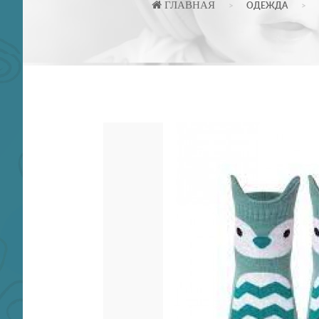
ГЛАВНАЯ
ОДЕЖДА