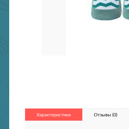
Характеристики
Отзывы (0)