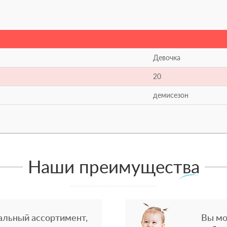
Девочка
20
демисезон
Наши преимущества
альный ассортимент,
Вы мо