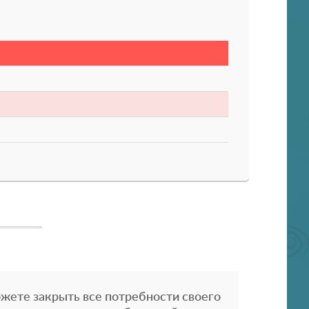
жете закрыть все потребности своего