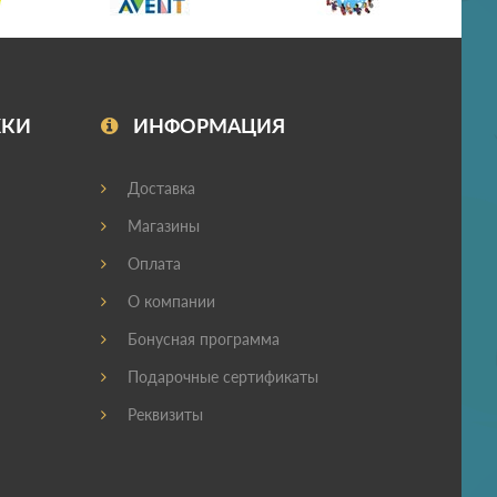
ЖКИ
ИНФОРМАЦИЯ
Доставка
Магазины
Оплата
О компании
Бонусная программа
Подарочные сертификаты
Реквизиты