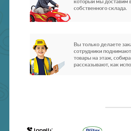
который мы доставим в
собственного склада.
Вы только делаете зака
сотрудники поднимают
товары на этаж, собира
рассказывают, как испо