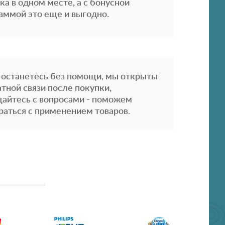
ка в одном месте, а с бонусной
аммой это еще и выгодно.
 останетесь без помощи, мы открыты
атной связи после покупки,
айтесь с вопросами - поможем
раться с применением товаров.