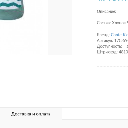
Описание:
Состав: Хлопок 
Бренд:
Conte-Ki
Артикул: 17С-5
Доступность: Н
Штрихкод: 481
Доставка и оплата