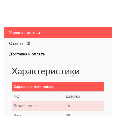
Характеристики
Отзывы (0)
Доставка и оплата
Характеристики
Характеристики товара
Пол
Девочка
Размер носков
16
Рост
98