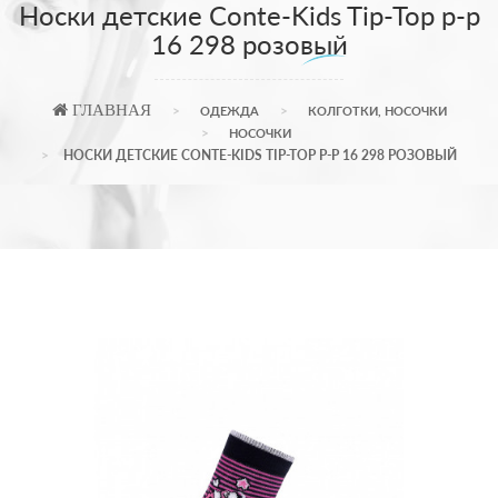
Носки детские Conte-Kids Tip-Top р-p
16 298 розовый
ГЛАВНАЯ
ОДЕЖДА
КОЛГОТКИ, НОСОЧКИ
НОСОЧКИ
НОСКИ ДЕТСКИЕ CONTE-KIDS TIP-TOP Р-P 16 298 РОЗОВЫЙ