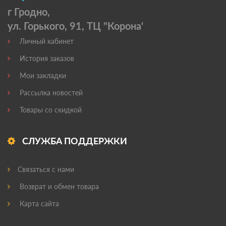
г Гродно,
ул. Горького, 91, ТЦ "Корона'
Личный кабинет
История заказов
Мои закладки
Рассылка новостей
Товары со скидкой
СЛУЖБА ПОДДЕРЖКИ
Связаться с нами
Возврат и обмен товара
Карта сайта