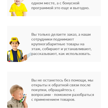
одном месте, а с бонусной
программой это еще и выгодно.
Вы только делаете заказ, а наши
сотрудники поднимают
крупногабаритные товары на
этаж, собирают и устанавливают,
рассказывают, как использовать.
Вы не останетесь без помощи, мы
открыты к обратной связи после
покупки, обращайтесь с
вопросами - поможем разобраться
с применением товаров.