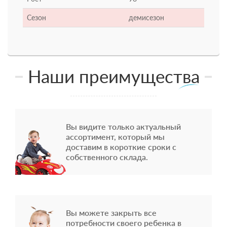
Сезон
демисезон
Наши преимущества
Вы видите только актуальный
ассортимент, который мы
доставим в короткие сроки с
собственного склада.
Вы можете закрыть все
потребности своего ребенка в