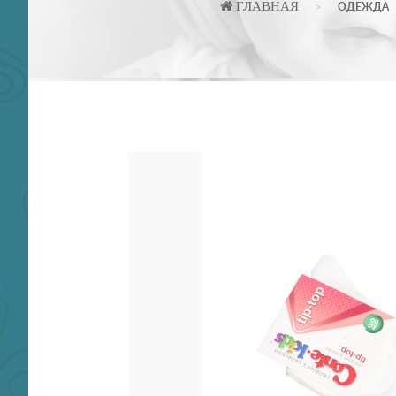
ГЛАВНАЯ
ОДЕЖДА