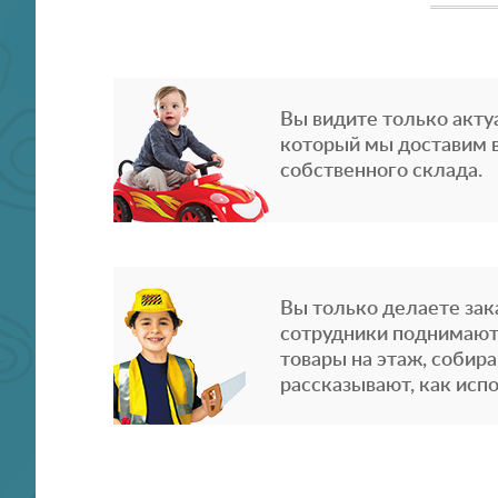
Вы видите только акту
который мы доставим в
собственного склада.
Вы только делаете зака
сотрудники поднимают
товары на этаж, собира
рассказывают, как испо