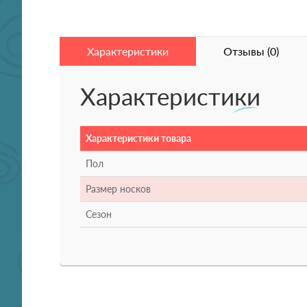
Характеристики
Отзывы (0)
Характеристики
Характеристики товара
Пол
Размер носков
Сезон