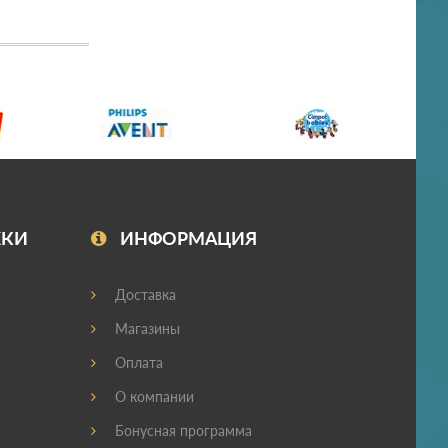
ЖКИ
ИНФОРМАЦИЯ
Доставка
Магазины
Оплата
О компании
Бонусная программа