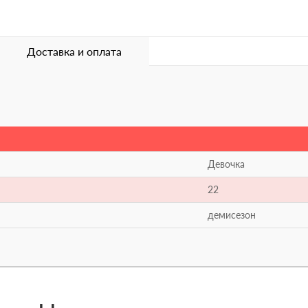
Доставка и оплата
Девочка
22
демисезон