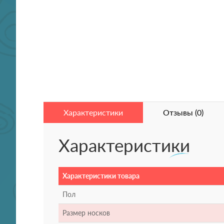
Характеристики
Отзывы (0)
Характеристики
Характеристики товара
Пол
Размер носков