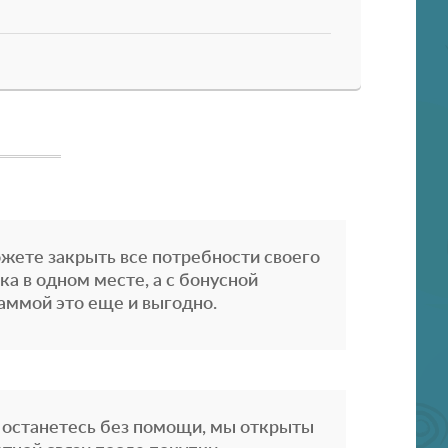
жете закрыть все потребности своего
ка в одном месте, а с бонусной
аммой это еще и выгодно.
 останетесь без помощи, мы открыты