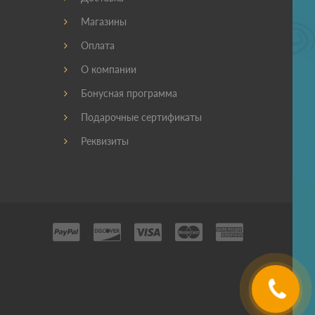
Магазины
Оплата
О компании
Бонусная программа
Подарочные сертификаты
Реквизиты