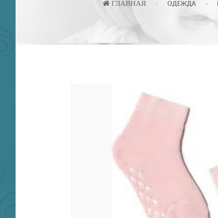
ГЛАВНАЯ
ОДЕЖДА