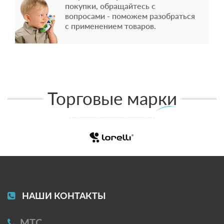
покупки, обращайтесь с
вопросами - поможем разобраться
с применением товаров.
Торговые марки
НАШИ КОНТАКТЫ
МТС