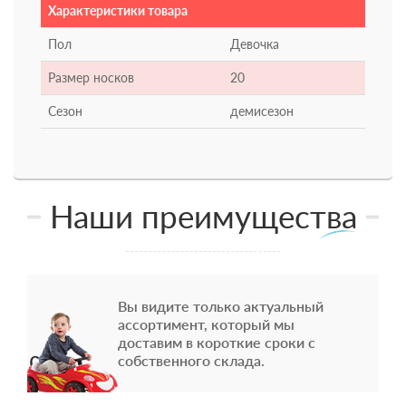
Характеристики товара
Пол
Девочка
Размер носков
20
Сезон
демисезон
Наши преимущества
Вы видите только актуальный
ассортимент, который мы
доставим в короткие сроки с
собственного склада.