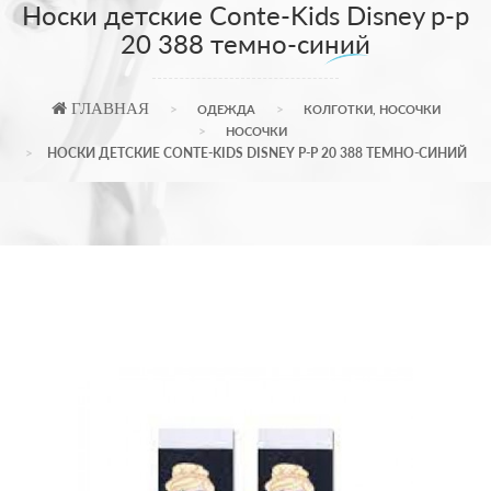
Носки детские Conte-Kids Disney р-р
20 388 темно-синий
ГЛАВНАЯ
ОДЕЖДА
КОЛГОТКИ, НОСОЧКИ
НОСОЧКИ
НОСКИ ДЕТСКИЕ CONTE-KIDS DISNEY Р-Р 20 388 ТЕМНО-СИНИЙ