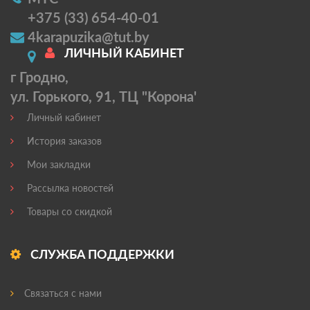
+375 (33) 654-40-01
4karapuzika@tut.by
ЛИЧНЫЙ КАБИНЕТ
г Гродно,
ул. Горького, 91, ТЦ "Корона'
Личный кабинет
История заказов
Мои закладки
Рассылка новостей
Товары со скидкой
СЛУЖБА ПОДДЕРЖКИ
Связаться с нами