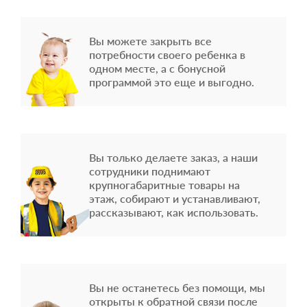
Вы можете закрыть все
потребности своего ребенка в
одном месте, а с бонусной
программой это еще и выгодно.
Вы только делаете заказ, а наши
сотрудники поднимают
крупногабаритные товары на
этаж, собирают и устанавливают,
рассказывают, как использовать.
Вы не останетесь без помощи, мы
открыты к обратной связи после