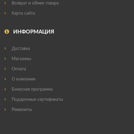
Возврат и обмен товара
Карта сайта
ИНФОРМАЦИЯ
Доставка
Магазины
Оплата
О компании
Бонусная программа
Подарочные сертификаты
Реквизиты