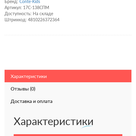
Бренд:
Conte-Kids
Артикул: 17С-138СПМ
Доступность: На складе
Штрихкод: 4810226372364
Характеристики
Отзывы (0)
Доставка и оплата
Характеристики