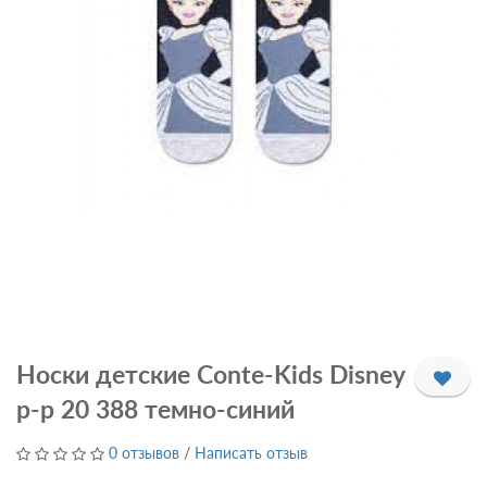
Носки детские Conte-Kids Disney
р-р 20 388 темно-синий
0 отзывов
/
Написать отзыв