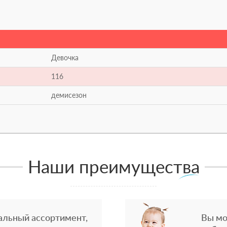
Девочка
116
демисезон
Наши преимущества
альный ассортимент,
Вы мо