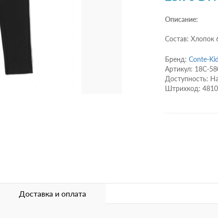
Описание:
Состав: Хлопок
Бренд:
Conte-Ki
Артикул: 18С-5
Доступность: Н
Штрихкод: 481
Доставка и оплата