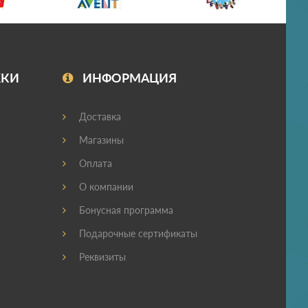
ЖКИ
ИНФОРМАЦИЯ
Доставка
Магазины
Оплата
О компании
Бонусная программа
Подарочные сертификаты
Реквизиты