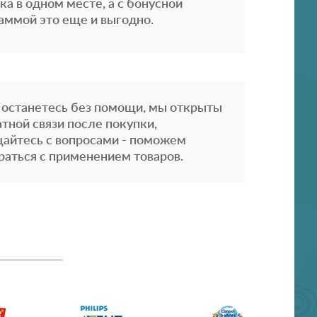
ка в одном месте, а с бонусной
аммой это еще и выгодно.
 останетесь без помощи, мы открыты
атной связи после покупки,
айтесь с вопросами - поможем
раться с применением товаров.