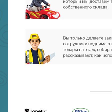
который мы доставим в
собственного склада.
Вы только делаете зака
сотрудники поднимают
товары на этаж, собира
рассказывают, как испо