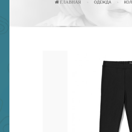
ГЛАВНАЯ
ОДЕЖДА
КОЛ