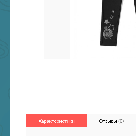
Характеристики
Отзывы (0)