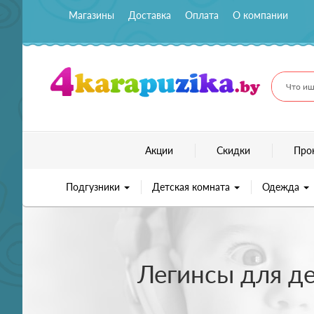
Магазины
Доставка
Оплата
О компании
Что ищ
Акции
Скидки
Про
Подгузники
Детская комната
Одежда
Легинсы для де