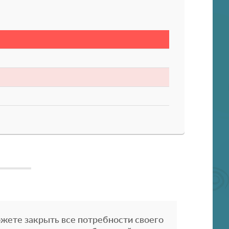
жете закрыть все потребности своего