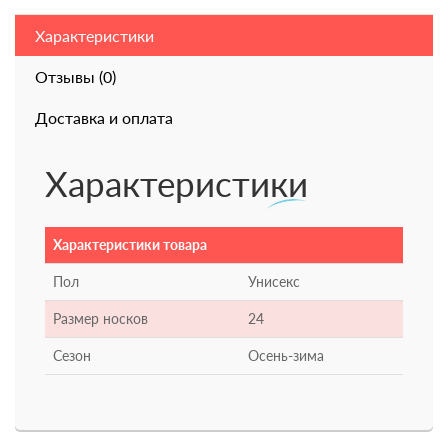
Характеристики
Отзывы (0)
Доставка и оплата
Характеристики
Характеристики товара
Пол
Унисекс
Размер носков
24
Сезон
Осень-зима