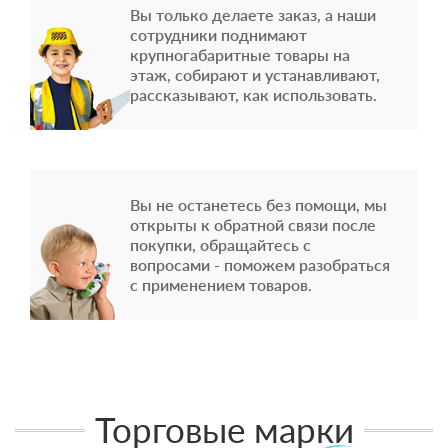
Вы только делаете заказ, а наши
сотрудники поднимают
крупногабаритные товары на
этаж, собирают и устанавливают,
рассказывают, как использовать.
Вы не останетесь без помощи, мы
открыты к обратной связи после
покупки, обращайтесь с
вопросами - поможем разобраться
с применением товаров.
Торговые марки