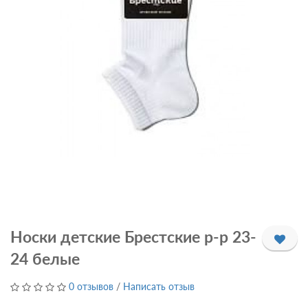
Носки детские Брестские р-р 23-
24 белые
0 отзывов
/
Написать отзыв