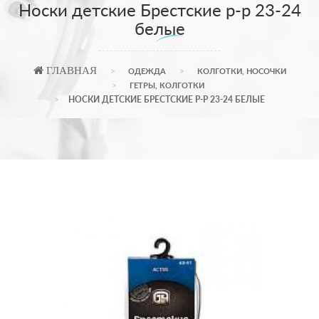
Носки детские Брестские р-р 23-24
белые
ГЛАВНАЯ
ОДЕЖДА
КОЛГОТКИ, НОСОЧКИ
ГЕТРЫ, КОЛГОТКИ
НОСКИ ДЕТСКИЕ БРЕСТСКИЕ Р-Р 23-24 БЕЛЫЕ