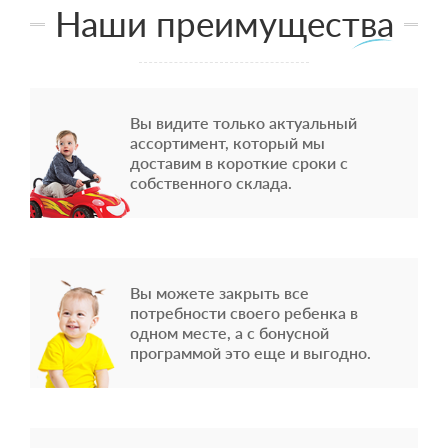
Наши преимущества
Вы видите только актуальный
ассортимент, который мы
доставим в короткие сроки с
собственного склада.
Вы можете закрыть все
потребности своего ребенка в
одном месте, а с бонусной
программой это еще и выгодно.