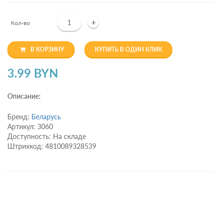
+
Кол-во
В КОРЗИНУ
КУПИТЬ В ОДИН КЛИК
3.99 BYN
Описание:
Бренд:
Беларусь
Артикул: 3060
Доступность: На складе
Штрихкод: 4810089328539