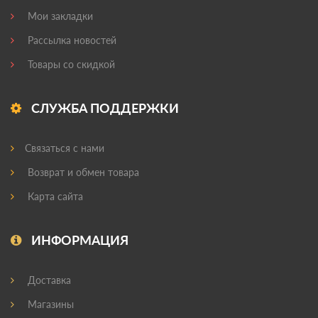
Мои закладки
Рассылка новостей
Товары со скидкой
СЛУЖБА ПОДДЕРЖКИ
Связаться с нами
Возврат и обмен товара
Карта сайта
ИНФОРМАЦИЯ
Доставка
Магазины