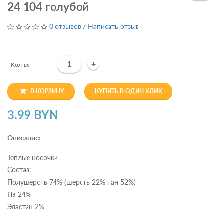
24 104 голубой
0 отзывов
/
Написать отзыв
+
Кол-во
В КОРЗИНУ
КУПИТЬ В ОДИН КЛИК
3.99 BYN
Описание:
Теплые носочки
Состав:
Полушерсть 74% (шерсть 22% пан 52%)
Пэ 24%
Эластан 2%