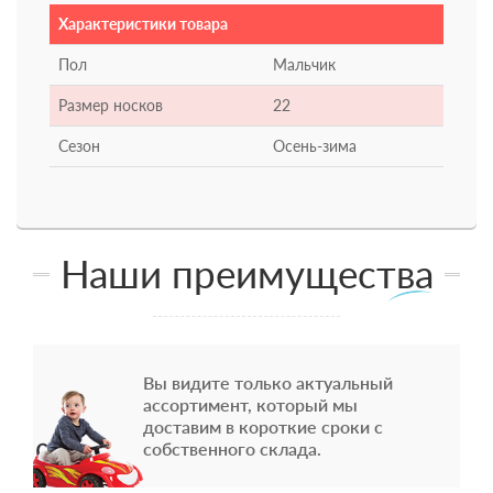
Характеристики товара
Пол
Мальчик
Размер носков
22
Сезон
Осень-зима
Наши преимущества
Вы видите только актуальный
ассортимент, который мы
доставим в короткие сроки с
собственного склада.