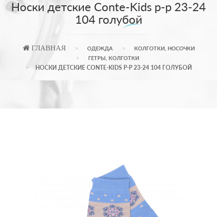
Носки детские Conte-Kids р-р 23-24
104 голубой
ГЛАВНАЯ
ОДЕЖДА
КОЛГОТКИ, НОСОЧКИ
ГЕТРЫ, КОЛГОТКИ
НОСКИ ДЕТСКИЕ CONTE-KIDS Р-Р 23-24 104 ГОЛУБОЙ