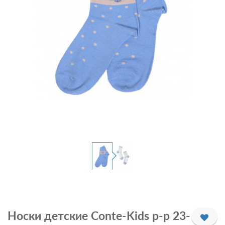
Носки детские Conte-Kids р-р 23-