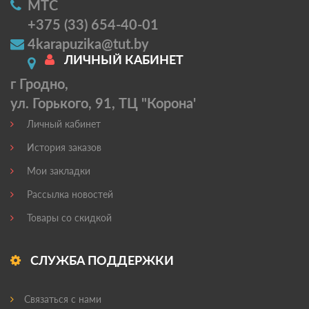
МТС
+375 (33) 654-40-01
4karapuzika@tut.by
ЛИЧНЫЙ КАБИНЕТ
г Гродно,
ул. Горького, 91, ТЦ "Корона'
Личный кабинет
История заказов
Мои закладки
Рассылка новостей
Товары со скидкой
СЛУЖБА ПОДДЕРЖКИ
Связаться с нами