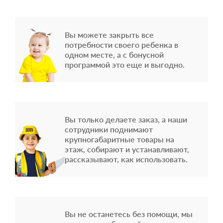
Вы можете закрыть все
потребности своего ребенка в
одном месте, а с бонусной
программой это еще и выгодно.
Вы только делаете заказ, а наши
сотрудники поднимают
крупногабаритные товары на
этаж, собирают и устанавливают,
рассказывают, как использовать.
Вы не останетесь без помощи, мы