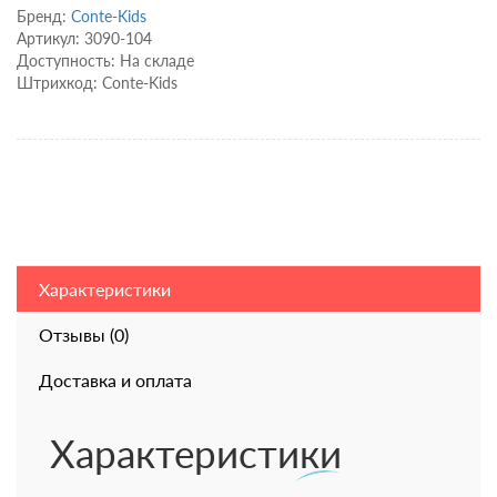
Бренд:
Conte-Kids
Артикул: 3090-104
Доступность: На складе
Штрихкод: Conte-Kids
Характеристики
Отзывы (0)
Доставка и оплата
Характеристики