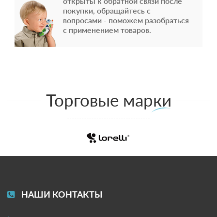
открыты к обратной связи после
покупки, обращайтесь с
вопросами - поможем разобраться
с применением товаров.
Торговые марки
НАШИ КОНТАКТЫ