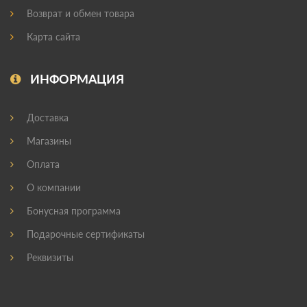
Возврат и обмен товара
Карта сайта
ИНФОРМАЦИЯ
Доставка
Магазины
Оплата
О компании
Бонусная программа
Подарочные сертификаты
Реквизиты