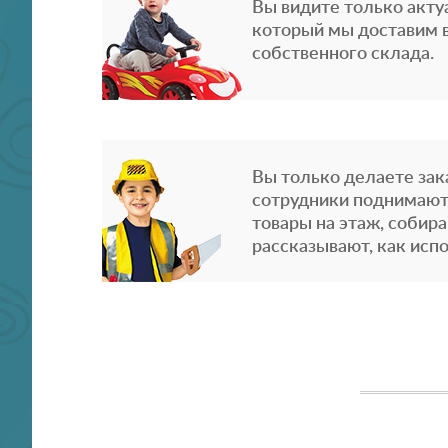
Вы видите только акту
который мы доставим в
собственного склада.
Вы только делаете зака
сотрудники поднимают
товары на этаж, собира
рассказывают, как испо