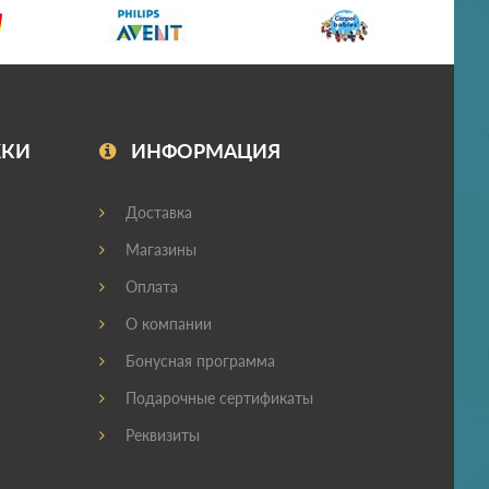
ЖКИ
ИНФОРМАЦИЯ
Доставка
Магазины
Оплата
О компании
Бонусная программа
Подарочные сертификаты
Реквизиты