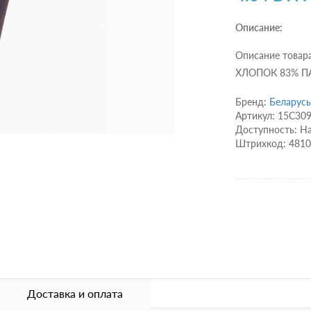
Описание:
Описание товар
ХЛОПОК 83% П
Бренд:
Беларусь
Артикул: 15С30
Доступность: Н
Штрихкод: 481
Доставка и оплата