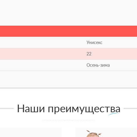
Унисекс
22
Осень-зима
Наши преимущества