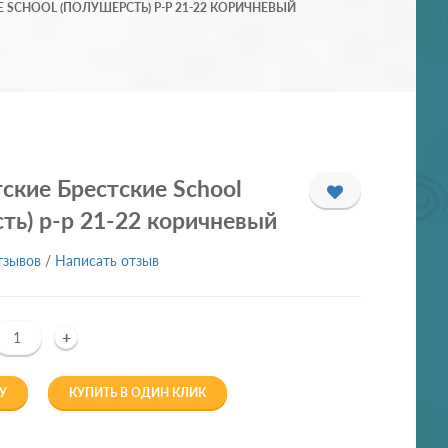
 SCHOOL (ПОЛУШЕРСТЬ) Р-Р 21-22 КОРИЧНЕВЫЙ
ские Брестские School
ть) р-р 21-22 коричневый
тзывов
/
Написать отзыв
+
У
КУПИТЬ В ОДИН КЛИК