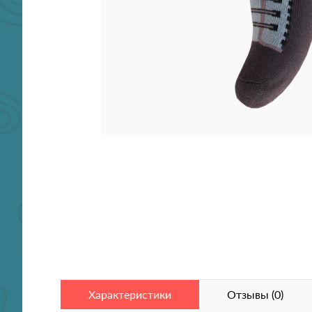
Характеристики
Отзывы (0)