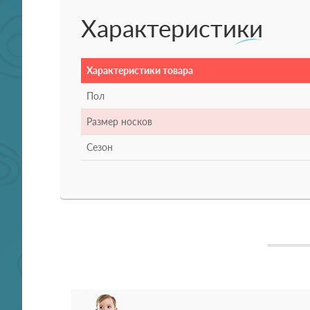
Характеристики
Характеристики товара
Пол
Размер носков
Сезон