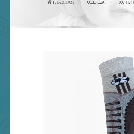
ГЛАВНАЯ
ОДЕЖДА
КОЛГОТ