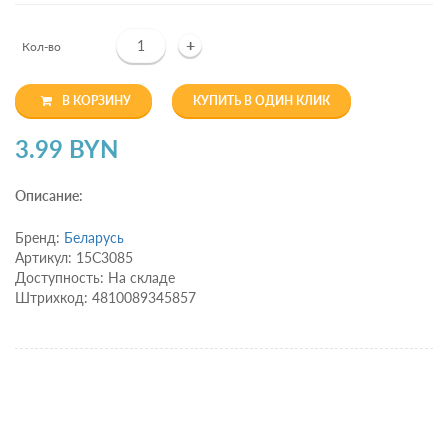
+
Кол-во
В КОРЗИНУ
КУПИТЬ В ОДИН КЛИК
3.99 BYN
Описание:
Бренд:
Беларусь
Артикул: 15С3085
Доступность: На складе
Штрихкод: 4810089345857