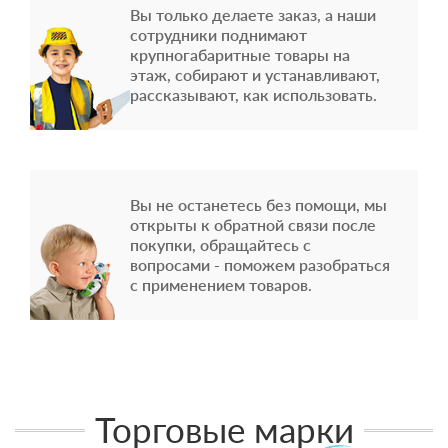
Вы только делаете заказ, а наши
сотрудники поднимают
крупногабаритные товары на
этаж, собирают и устанавливают,
рассказывают, как использовать.
Вы не останетесь без помощи, мы
открыты к обратной связи после
покупки, обращайтесь с
вопросами - поможем разобраться
с применением товаров.
Торговые марки