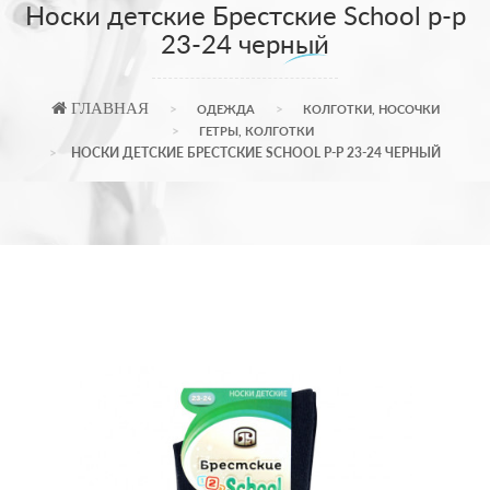
Носки детские Брестские School р-р
23-24 черный
ГЛАВНАЯ
ОДЕЖДА
КОЛГОТКИ, НОСОЧКИ
ГЕТРЫ, КОЛГОТКИ
НОСКИ ДЕТСКИЕ БРЕСТСКИЕ SCHOOL Р-Р 23-24 ЧЕРНЫЙ