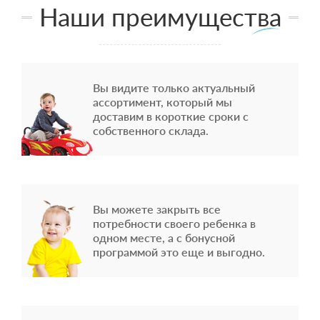
Наши преимущества
Вы видите только актуальный
ассортимент, который мы
доставим в короткие сроки с
собственного склада.
Вы можете закрыть все
потребности своего ребенка в
одном месте, а с бонусной
программой это еще и выгодно.