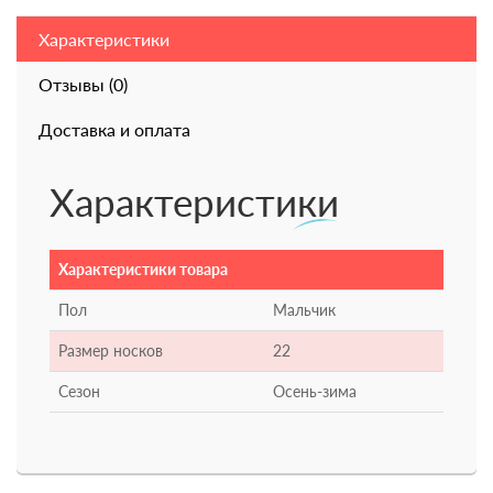
Характеристики
Отзывы (0)
Доставка и оплата
Характеристики
Характеристики товара
Пол
Мальчик
Размер носков
22
Сезон
Осень-зима