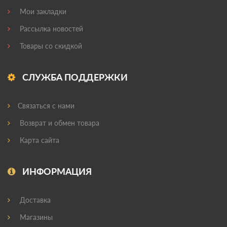
Мои закладки
Рассылка новостей
Товары со скидкой
СЛУЖБА ПОДДЕРЖКИ
Связаться с нами
Возврат и обмен товара
Карта сайта
ИНФОРМАЦИЯ
Доставка
Магазины