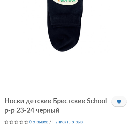
Носки детские Брестские School
р-р 23-24 черный
0 отзывов
/
Написать отзыв