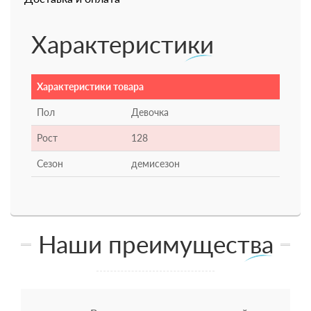
Характеристики
Характеристики товара
Пол
Девочка
Рост
128
Сезон
демисезон
Наши преимущества