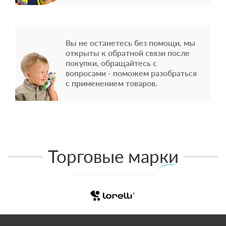
Вы не останетесь без помощи, мы
открыты к обратной связи после
покупки, обращайтесь с
вопросами - поможем разобраться
с применением товаров.
Торговые марки