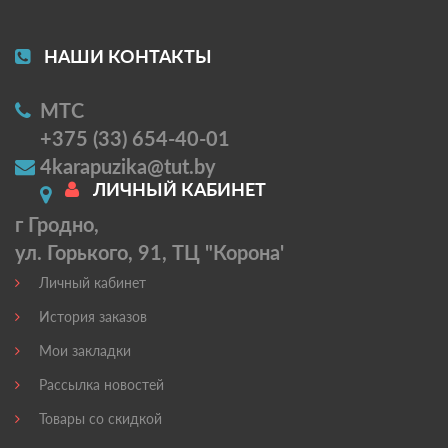
НАШИ КОНТАКТЫ
МТС
+375 (33) 654-40-01
4karapuzika@tut.by
ЛИЧНЫЙ КАБИНЕТ
г Гродно,
ул. Горького, 91, ТЦ "Корона'
Личный кабинет
История заказов
Мои закладки
Рассылка новостей
Товары со скидкой