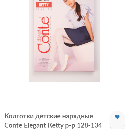
Колготки детские нарядные
Conte Elegant Ketty р-р 128-134