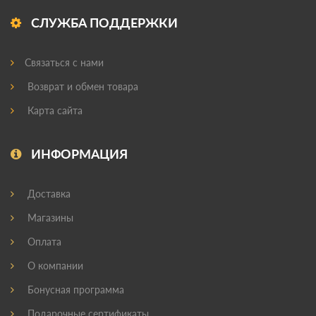
СЛУЖБА ПОДДЕРЖКИ
Связаться с нами
Возврат и обмен товара
Карта сайта
ИНФОРМАЦИЯ
Доставка
Магазины
Оплата
О компании
Бонусная программа
Подарочные сертификаты