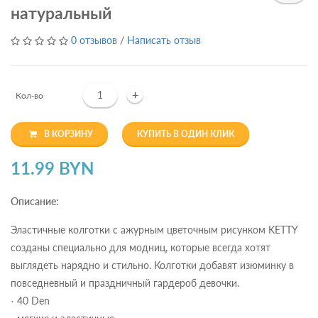
натуральный
0 отзывов
/
Написать отзыв
+
Кол-во
В КОРЗИНУ
КУПИТЬ В ОДИН КЛИК
11.99 BYN
Описание:
Эластичные колготки с ажурным цветочным рисунком KETTY
созданы специально для модниц, которые всегда хотят
выглядеть нарядно и стильно. Колготки добавят изюминку в
повседневный и праздничный гардероб девочки.
· 40 Den