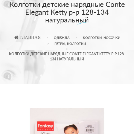
Колготки детские нарядные Conte
Elegant Ketty р-р 128-134
натуральный
ГЛАВНАЯ
ОДЕЖДА
КОЛГОТКИ, НОСОЧКИ
ГЕТРЫ, КОЛГОТКИ
КОЛГОТКИ ДЕТСКИЕ НАРЯДНЫЕ CONTE ELEGANT KETTY Р-Р 128-
134 НАТУРАЛЬНЫЙ