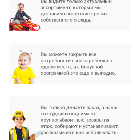
Вы видите только актуальный
ассортимент, который мы
доставим в короткие сроки с
собственного склада.
Вы можете закрыть все
потребности своего ребенка в
одном месте, а с бонусной
программой это еще и выгодно.
Вы только делаете заказ, а наши
сотрудники поднимают
крупногабаритные товары на
этаж, собирают и устанавливают,
рассказывают, как использовать.