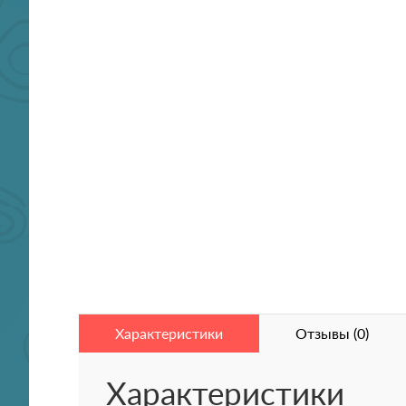
Характеристики
Отзывы (0)
Характеристики