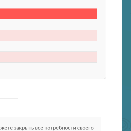
жете закрыть все потребности своего