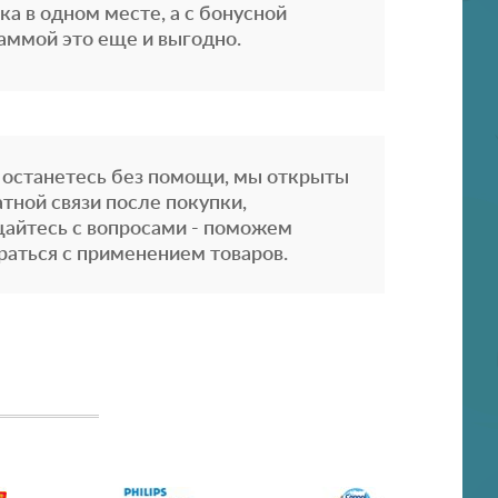
ка в одном месте, а с бонусной
аммой это еще и выгодно.
 останетесь без помощи, мы открыты
атной связи после покупки,
айтесь с вопросами - поможем
раться с применением товаров.