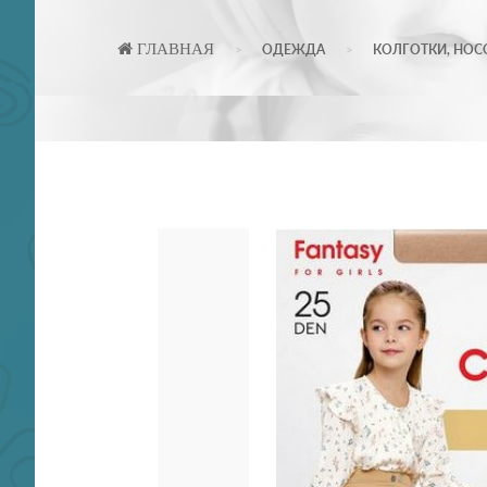
ГЛАВНАЯ
ОДЕЖДА
КОЛГОТКИ, НОС