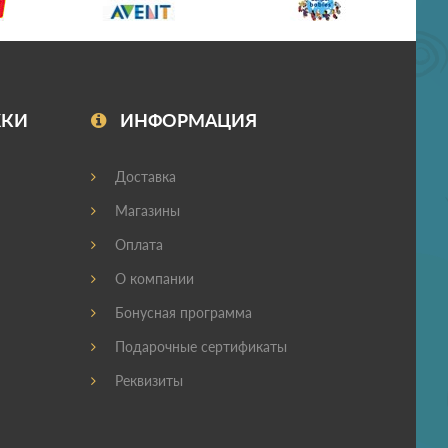
ЖКИ
ИНФОРМАЦИЯ
Доставка
Магазины
Оплата
О компании
Бонусная программа
Подарочные сертификаты
Реквизиты