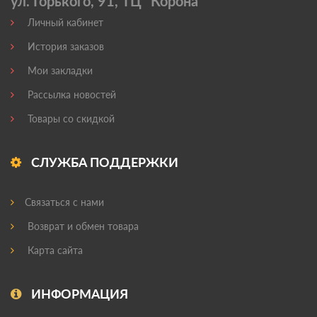
ул. Горького, 91, ТЦ "Корона'
Личный кабинет
История заказов
Мои закладки
Рассылка новостей
Товары со скидкой
СЛУЖБА ПОДДЕРЖКИ
Связаться с нами
Возврат и обмен товара
Карта сайта
ИНФОРМАЦИЯ