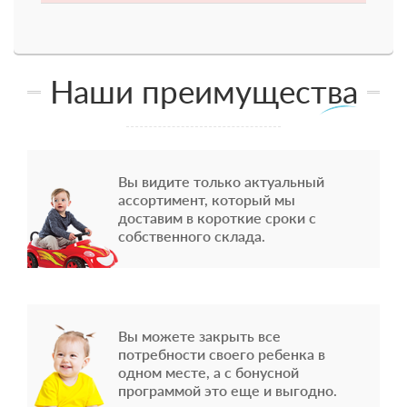
Наши преимущества
Вы видите только актуальный
ассортимент, который мы
доставим в короткие сроки с
собственного склада.
Вы можете закрыть все
потребности своего ребенка в
одном месте, а с бонусной
программой это еще и выгодно.