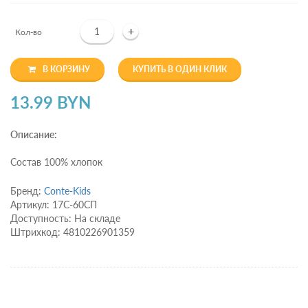
+
Кол-во
В КОРЗИНУ
КУПИТЬ В ОДИН КЛИК
13.99 BYN
Описание:
Состав 100% хлопок
Бренд:
Conte-Kids
Артикул: 17С-60СП
Доступность: На складе
Штрихкод: 4810226901359