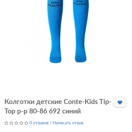
Колготки детские Conte-Kids Tip-
Top р-р 80-86 692 синий
0 отзывов
/
Написать отзыв