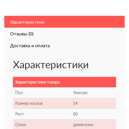
Характеристики
Отзывы (0)
Доставка и оплата
Характеристики
Характеристики товара
Пол
Унисекс
Размер носков
14
Рост
80
Сезон
демисезон