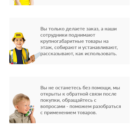
Вы только делаете заказ, а наши
сотрудники поднимают
крупногабаритные товары на
этаж, собирают и устанавливают,
рассказывают, как использовать.
Вы не останетесь без помощи, мы
открыты к обратной связи после
покупки, обращайтесь с
вопросами - поможем разобраться
с применением товаров.