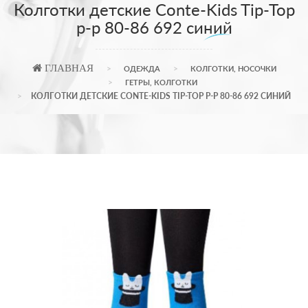
Колготки детские Conte-Kids Tip-Top
р-р 80-86 692 синий
ГЛАВНАЯ
ОДЕЖДА
КОЛГОТКИ, НОСОЧКИ
ГЕТРЫ, КОЛГОТКИ
КОЛГОТКИ ДЕТСКИЕ CONTE-KIDS TIP-TOP Р-Р 80-86 692 СИНИЙ