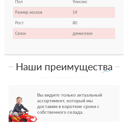
Пол
Унисекс
Размер носков
14
Рост
80
Сезон
демисезон
Наши преимущества
Вы видите только актуальный
ассортимент, который мы
доставим в короткие сроки с
собственного склада.