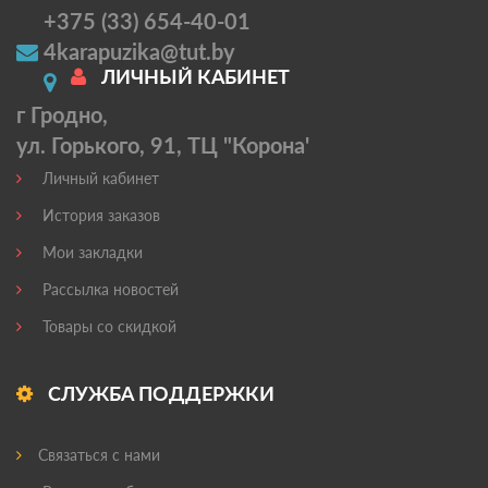
+375 (33) 654-40-01
4karapuzika@tut.by
ЛИЧНЫЙ КАБИНЕТ
г Гродно,
ул. Горького, 91, ТЦ "Корона'
Личный кабинет
История заказов
Мои закладки
Рассылка новостей
Товары со скидкой
СЛУЖБА ПОДДЕРЖКИ
Связаться с нами