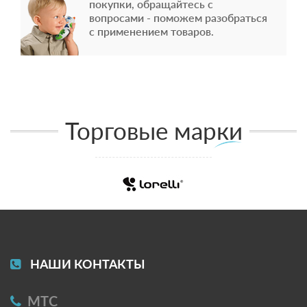
покупки, обращайтесь с
вопросами - поможем разобраться
с применением товаров.
Торговые марки
НАШИ КОНТАКТЫ
МТС