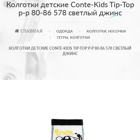
Колготки детские Conte-Kids Tip-Top
р-р 80-86 578 светлый джинс
ГЛАВНАЯ
ОДЕЖДА
КОЛГОТКИ, НОСОЧКИ
ГЕТРЫ, КОЛГОТКИ
КОЛГОТКИ ДЕТСКИЕ CONTE-KIDS TIP-TOP Р-Р 80-86 578 СВЕТЛЫЙ
ДЖИНС