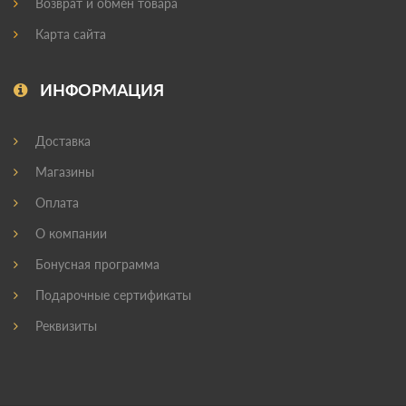
Возврат и обмен товара
Карта сайта
ИНФОРМАЦИЯ
Доставка
Магазины
Оплата
О компании
Бонусная программа
Подарочные сертификаты
Реквизиты