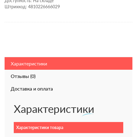
Доступность: На складе
Штрихкод: 4810226666029
Характеристики
Отзывы (0)
Доставка и оплата
Характеристики
Характеристики товара