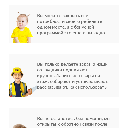
Вы можете закрыть все
потребности своего ребенка в
одном месте, а с бонусной
программой это еще и выгодно.
Вы только делаете заказ, а наши
сотрудники поднимают
крупногабаритные товары на
этаж, собирают и устанавливают,
рассказывают, как использовать.
Вы не останетесь без помощи, мы
открыты к обратной связи после