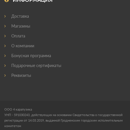
Доставка
Магазины
Оплата
О компании
Бонусная программа
Подарочные сертификаты
Реквизиты
ООО 4 карапузика
УНП - 591030243, действующих на основании Свидетельства о государственной
регистрации от 14.03.2019, выданной Гродненским городским исполнительным
комитетом