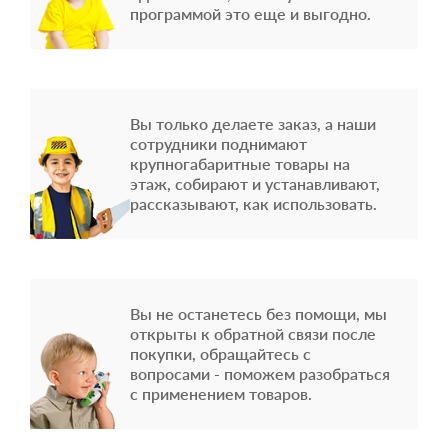
программой это еще и выгодно.
Вы только делаете заказ, а наши
сотрудники поднимают
крупногабаритные товары на
этаж, собирают и устанавливают,
рассказывают, как использовать.
Вы не останетесь без помощи, мы
открыты к обратной связи после
покупки, обращайтесь с
вопросами - поможем разобраться
с применением товаров.