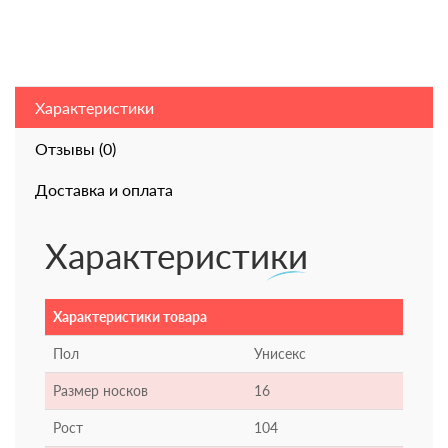
Характеристики
Отзывы (0)
Доставка и оплата
Характеристики
Характеристики товара
Пол
Унисекс
Размер носков
16
Рост
104