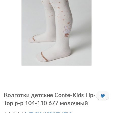
Колготки детские Conte-Kids Tip-
Top р-р 104-110 677 молочный