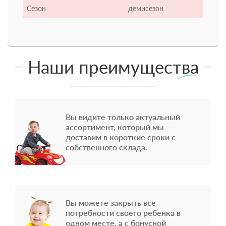
Сезон
демисезон
Наши преимущества
Вы видите только актуальный
ассортимент, который мы
доставим в короткие сроки с
собственного склада.
Вы можете закрыть все
потребности своего ребенка в
одном месте, а с бонусной