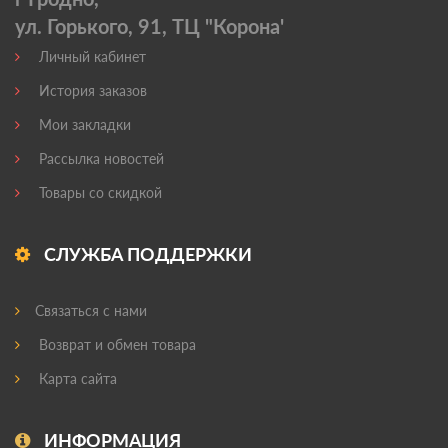
ул. Горького, 91, ТЦ "Корона'
Личный кабинет
История заказов
Мои закладки
Рассылка новостей
Товары со скидкой
СЛУЖБА ПОДДЕРЖКИ
Связаться с нами
Возврат и обмен товара
Карта сайта
ИНФОРМАЦИЯ