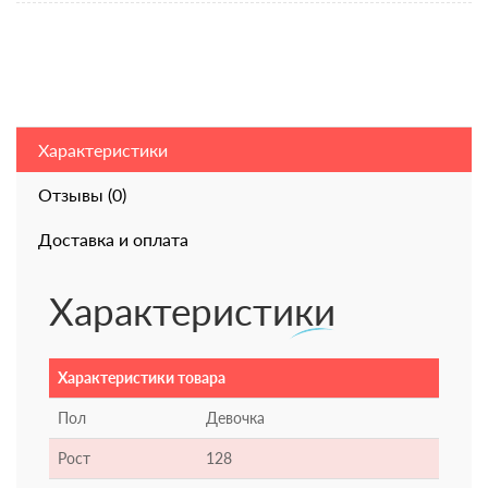
Характеристики
Отзывы (0)
Доставка и оплата
Характеристики
Характеристики товара
Пол
Девочка
Рост
128