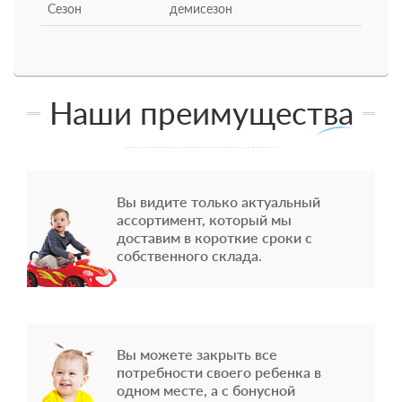
Сезон
демисезон
Наши преимущества
Вы видите только актуальный
ассортимент, который мы
доставим в короткие сроки с
собственного склада.
Вы можете закрыть все
потребности своего ребенка в
одном месте, а с бонусной