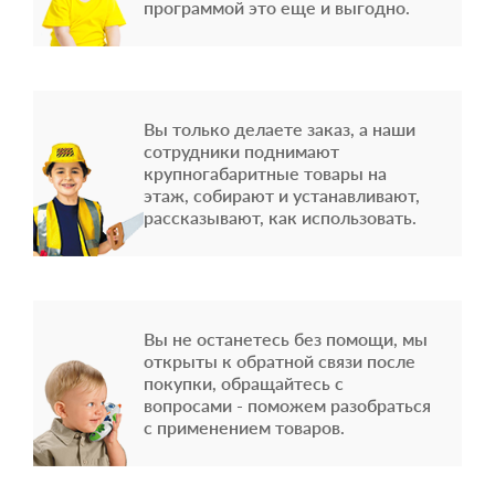
программой это еще и выгодно.
Вы только делаете заказ, а наши
сотрудники поднимают
крупногабаритные товары на
этаж, собирают и устанавливают,
рассказывают, как использовать.
Вы не останетесь без помощи, мы
открыты к обратной связи после
покупки, обращайтесь с
вопросами - поможем разобраться
с применением товаров.