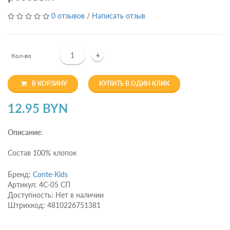
0 отзывов
/
Написать отзыв
+
Кол-во
В КОРЗИНУ
КУПИТЬ В ОДИН КЛИК
12.95 BYN
Описание:
Состав 100% хлопок
Бренд:
Conte-Kids
Артикул: 4С-05 СП
Доступность: Нет в наличии
Штрихкод: 4810226751381