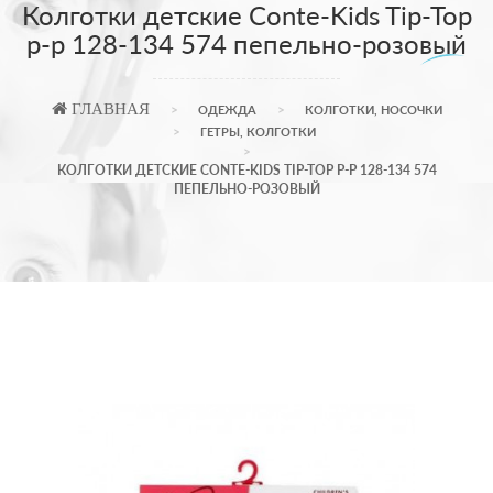
Колготки детские Conte-Kids Tip-Top
р-p 128-134 574 пепельно-розовый
ГЛАВНАЯ
ОДЕЖДА
КОЛГОТКИ, НОСОЧКИ
ГЕТРЫ, КОЛГОТКИ
КОЛГОТКИ ДЕТСКИЕ CONTE-KIDS TIP-TOP Р-P 128-134 574
ПЕПЕЛЬНО-РОЗОВЫЙ