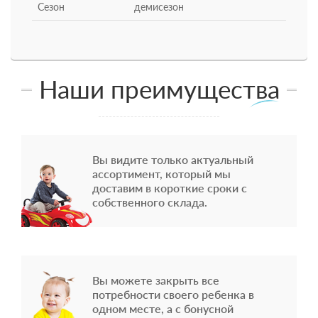
Сезон
демисезон
Наши преимущества
Вы видите только актуальный
ассортимент, который мы
доставим в короткие сроки с
собственного склада.
Вы можете закрыть все
потребности своего ребенка в
одном месте, а с бонусной