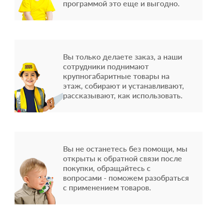
программой это еще и выгодно.
Вы только делаете заказ, а наши
сотрудники поднимают
крупногабаритные товары на
этаж, собирают и устанавливают,
рассказывают, как использовать.
Вы не останетесь без помощи, мы
открыты к обратной связи после
покупки, обращайтесь с
вопросами - поможем разобраться
с применением товаров.