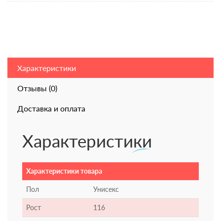
Характеристики
Отзывы (0)
Доставка и оплата
Характеристики
Характеристики товара
Пол
Унисекс
Рост
116