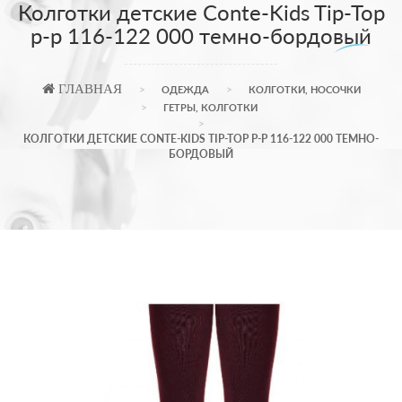
Колготки детские Conte-Kids Tip-Top
р-p 116-122 000 темно-бордовый
ГЛАВНАЯ
ОДЕЖДА
КОЛГОТКИ, НОСОЧКИ
ГЕТРЫ, КОЛГОТКИ
КОЛГОТКИ ДЕТСКИЕ CONTE-KIDS TIP-TOP Р-P 116-122 000 ТЕМНО-
БОРДОВЫЙ