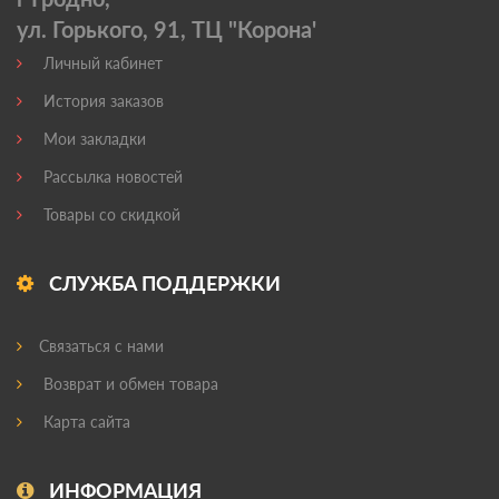
ул. Горького, 91, ТЦ "Корона'
Личный кабинет
История заказов
Мои закладки
Рассылка новостей
Товары со скидкой
СЛУЖБА ПОДДЕРЖКИ
Связаться с нами
Возврат и обмен товара
Карта сайта
ИНФОРМАЦИЯ