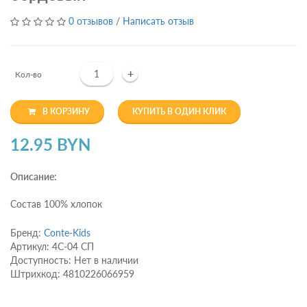
0 отзывов
/
Написать отзыв
+
Кол-во
В КОРЗИНУ
КУПИТЬ В ОДИН КЛИК
12.95 BYN
Описание:
Состав 100% хлопок
Бренд:
Conte-Kids
Артикул: 4С-04 СП
Доступность: Нет в наличии
Штрихкод: 4810226066959