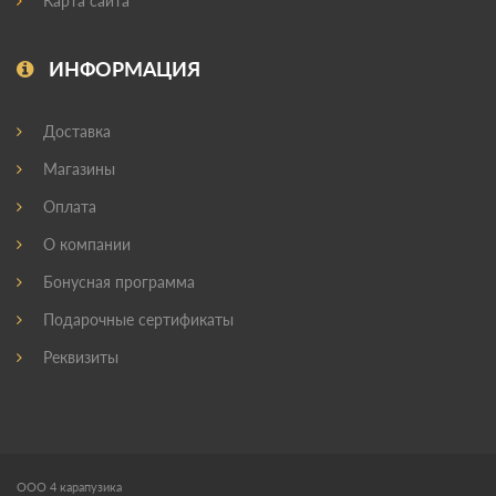
Карта сайта
ИНФОРМАЦИЯ
Доставка
Магазины
Оплата
О компании
Бонусная программа
Подарочные сертификаты
Реквизиты
ООО 4 карапузика