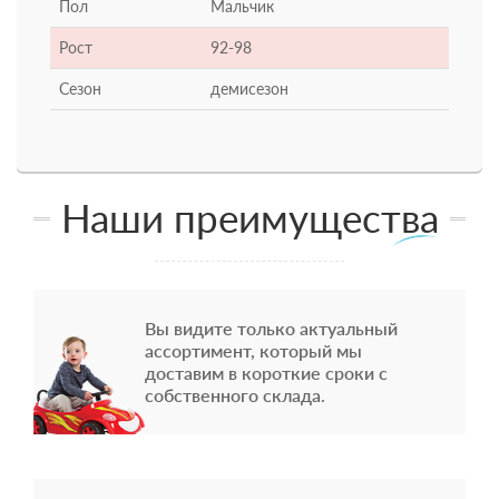
Пол
Мальчик
Рост
92-98
Сезон
демисезон
Наши преимущества
Вы видите только актуальный
ассортимент, который мы
доставим в короткие сроки с
собственного склада.