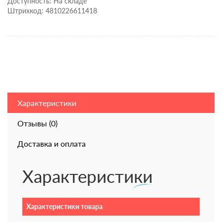
Доступность: На складе
Штрихкод: 4810226611418
Характеристики
Отзывы (0)
Доставка и оплата
Характеристики
Характеристики товара