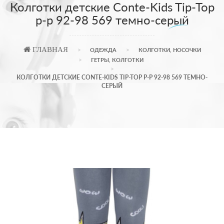
Колготки детские Conte-Kids Tip-Top
р-р 92-98 569 темно-серый
ГЛАВНАЯ
ОДЕЖДА
КОЛГОТКИ, НОСОЧКИ
ГЕТРЫ, КОЛГОТКИ
КОЛГОТКИ ДЕТСКИЕ CONTE-KIDS TIP-TOP Р-Р 92-98 569 ТЕМНО-
СЕРЫЙ