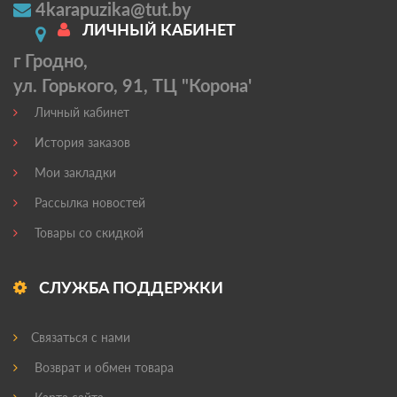
4karapuzika@tut.by
ЛИЧНЫЙ КАБИНЕТ
г Гродно,
ул. Горького, 91, ТЦ "Корона'
Личный кабинет
История заказов
Мои закладки
Рассылка новостей
Товары со скидкой
СЛУЖБА ПОДДЕРЖКИ
Связаться с нами
Возврат и обмен товара