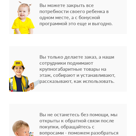
Вы можете закрыть все
потребности своего ребенка в
одном месте, а с бонусной
программой это еще и выгодно.
Вы только делаете заказ, а наши
сотрудники поднимают
крупногабаритные товары на
этаж, собирают и устанавливают,
рассказывают, как использовать.
Вы не останетесь без помощи, мы
открыты к обратной связи после
покупки, обращайтесь с
вопросами - поможем разобраться