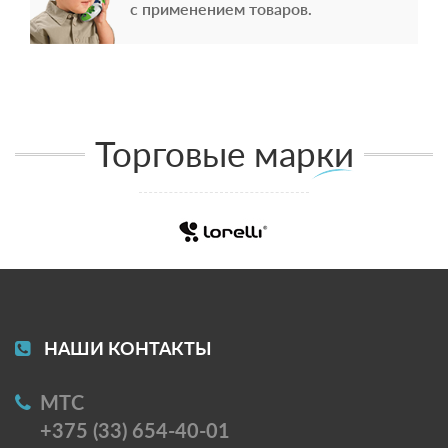
с применением товаров.
Торговые марки
НАШИ КОНТАКТЫ
МТС
+375 (33) 654-40-01