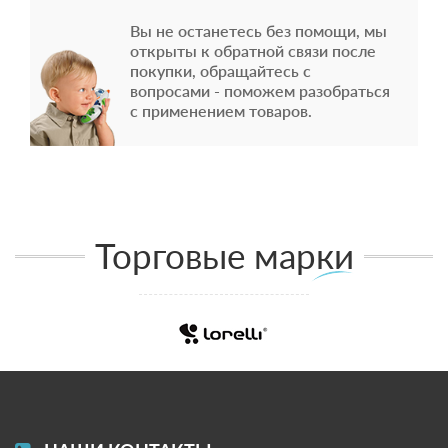
Вы не останетесь без помощи, мы
открыты к обратной связи после
покупки, обращайтесь с
вопросами - поможем разобраться
с применением товаров.
Торговые марки