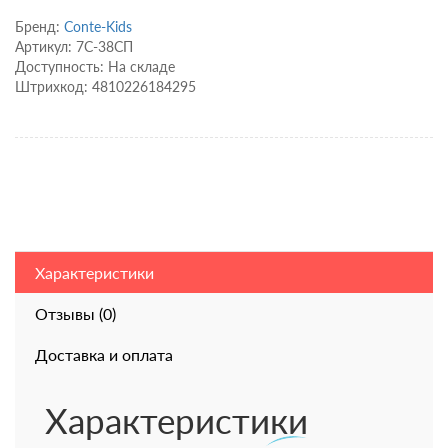
Бренд:
Conte-Kids
Артикул: 7С-38СП
Доступность: На складе
Штрихкод: 4810226184295
Характеристики
Отзывы (0)
Доставка и оплата
Характеристики