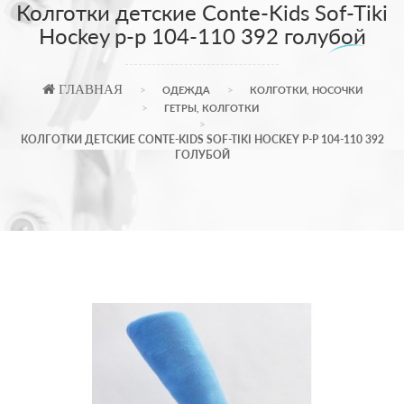
Колготки детские Conte-Kids Sof-Tiki
Hockey р-р 104-110 392 голубой
ГЛАВНАЯ
ОДЕЖДА
КОЛГОТКИ, НОСОЧКИ
ГЕТРЫ, КОЛГОТКИ
КОЛГОТКИ ДЕТСКИЕ CONTE-KIDS SOF-TIKI HOCKEY Р-Р 104-110 392
ГОЛУБОЙ