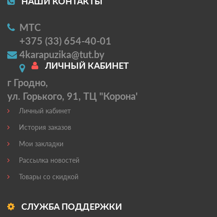
НАШИ КОНТАКТЫ
МТС
+375 (33) 654-40-01
4karapuzika@tut.by
ЛИЧНЫЙ КАБИНЕТ
г Гродно,
ул. Горького, 91, ТЦ "Корона'
Личный кабинет
История заказов
Мои закладки
Рассылка новостей
Товары со скидкой
СЛУЖБА ПОДДЕРЖКИ