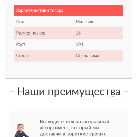
Характеристики товара
Пол
Мальчик
Размер носков
16
Рост
104
Сезон
Осень-зима
Наши преимущества
Вы видите только актуальный
ассортимент, который мы
доставим в короткие сроки с