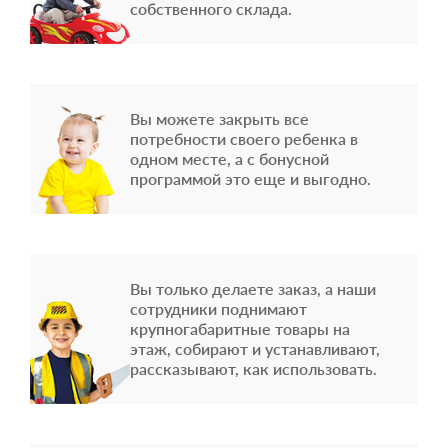
собственного склада.
Вы можете закрыть все
потребности своего ребенка в
одном месте, а с бонусной
программой это еще и выгодно.
Вы только делаете заказ, а наши
сотрудники поднимают
крупногабаритные товары на
этаж, собирают и устанавливают,
рассказывают, как использовать.