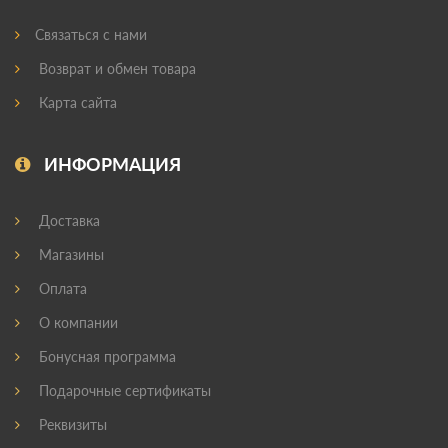
Связаться с нами
Возврат и обмен товара
Карта сайта
ИНФОРМАЦИЯ
Доставка
Магазины
Оплата
О компании
Бонусная программа
Подарочные сертификаты
Реквизиты