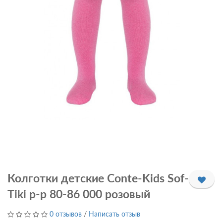
Колготки детские Conte-Kids Sof-
Tiki р-р 80-86 000 розовый
0 отзывов
/
Написать отзыв