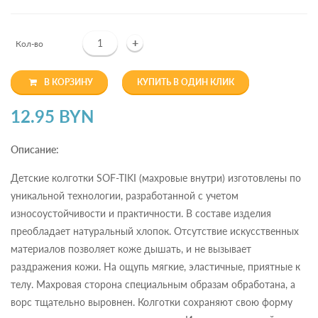
+
Кол-во
В КОРЗИНУ
КУПИТЬ В ОДИН КЛИК
12.95 BYN
Описание:
Детские колготки SOF-TIKI (махровые внутри) изготовлены по
уникальной технологии, разработанной с учетом
износоустойчивости и практичности. В составе изделия
преобладает натуральный хлопок. Отсутствие искусственных
материалов позволяет коже дышать, и не вызывает
раздражения кожи. На ощупь мягкие, эластичные, приятные к
телу. Махровая сторона специальным образам обработана, а
ворс тщательно выровнен. Колготки сохраняют свою форму