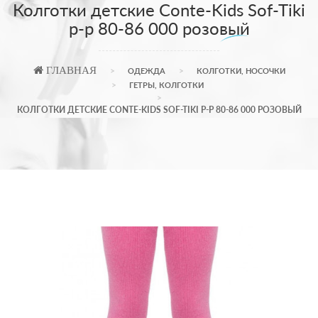
Колготки детские Conte-Kids Sof-Tiki
р-р 80-86 000 розовый
ГЛАВНАЯ
ОДЕЖДА
КОЛГОТКИ, НОСОЧКИ
ГЕТРЫ, КОЛГОТКИ
КОЛГОТКИ ДЕТСКИЕ CONTE-KIDS SOF-TIKI Р-Р 80-86 000 РОЗОВЫЙ