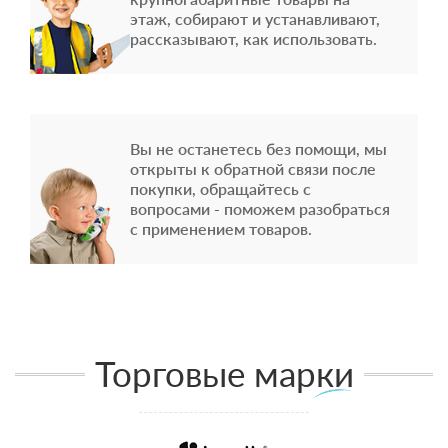
этаж, собирают и устанавливают,
рассказывают, как использовать.
Вы не останетесь без помощи, мы
открыты к обратной связи после
покупки, обращайтесь с
вопросами - поможем разобраться
с применением товаров.
Торговые марки