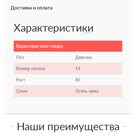
Доставка и оплата
Характеристики
Характеристики товара
Пол
Девочка
Размер носков
14
Рост
80
Сезон
Осень-зима
Наши преимущества