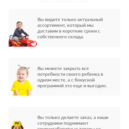
Вы видите только актуальный
ассортимент, который мы
доставим в короткие сроки с
собственного склада.
Вы можете закрыть все
потребности своего ребенка в
одном месте, а с бонусной
программой это еще и выгодно.
Вы только делаете заказ, а наши
сотрудники поднимают
крупногабаритные товары на