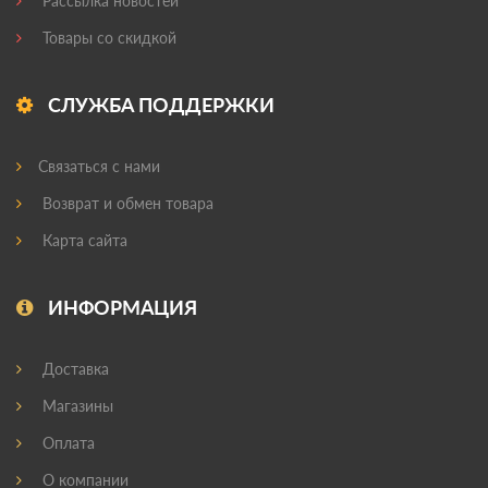
Рассылка новостей
Товары со скидкой
СЛУЖБА ПОДДЕРЖКИ
Связаться с нами
Возврат и обмен товара
Карта сайта
ИНФОРМАЦИЯ
Доставка
Магазины
Оплата
О компании