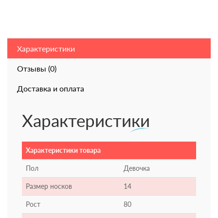
Характеристики
Отзывы (0)
Доставка и оплата
Характеристики
Характеристики товара
Пол
Девочка
Размер носков
14
Рост
80