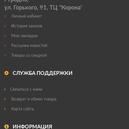
ул. Горького, 91, ТЦ "Корона'
Личный кабинет
История заказов
Мои закладки
Рассылка новостей
Товары со скидкой
СЛУЖБА ПОДДЕРЖКИ
Связаться с нами
Возврат и обмен товара
Карта сайта
ИНФОРМАЦИЯ