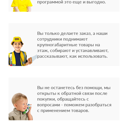
программой это еще и выгодно.
Вы только делаете заказ, а наши
сотрудники поднимают
крупногабаритные товары на
этаж, собирают и устанавливают,
рассказывают, как использовать.
Вы не останетесь без помощи, мы
открыты к обратной связи после
покупки, обращайтесь с
вопросами - поможем разобраться
с применением товаров.