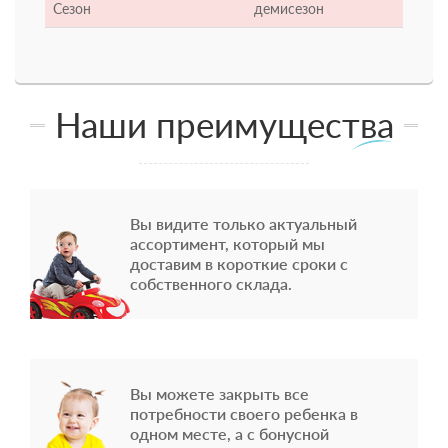
Сезон
демисезон
Наши преимущества
Вы видите только актуальный
ассортимент, который мы
доставим в короткие сроки с
собственного склада.
Вы можете закрыть все
потребности своего ребенка в
одном месте, а с бонусной