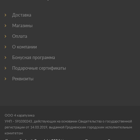
Доставка
Магазины
Оплата
О компании
Бонусная программа
Подарочные сертификаты
Реквизиты
ООО 4 карапузика
УНП - 591030243, действующих на основании Свидетельства о государственной
регистрации от 14.03.2019, выданной Гродненским городским исполнительным
комитетом