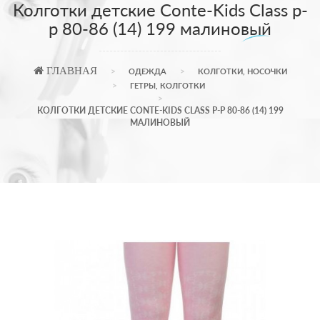
Колготки детские Conte-Kids Class р-
р 80-86 (14) 199 малиновый
ГЛАВНАЯ
ОДЕЖДА
КОЛГОТКИ, НОСОЧКИ
ГЕТРЫ, КОЛГОТКИ
КОЛГОТКИ ДЕТСКИЕ CONTE-KIDS CLASS Р-Р 80-86 (14) 199
МАЛИНОВЫЙ