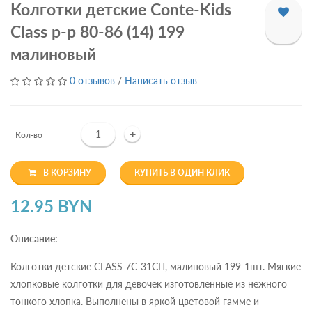
Колготки детские Conte-Kids
Class р-р 80-86 (14) 199
малиновый
0 отзывов
/
Написать отзыв
+
Кол-во
В КОРЗИНУ
КУПИТЬ В ОДИН КЛИК
12.95 BYN
Описание:
Колготки детские CLASS 7С-31СП, малиновый 199-1шт. Мягкие
хлопковые колготки для девочек изготовленные из нежного
тонкого хлопка. Выполнены в яркой цветовой гамме и