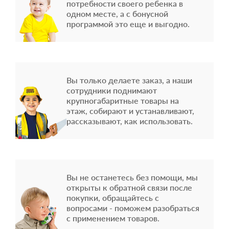
потребности своего ребенка в
одном месте, а с бонусной
программой это еще и выгодно.
Вы только делаете заказ, а наши
сотрудники поднимают
крупногабаритные товары на
этаж, собирают и устанавливают,
рассказывают, как использовать.
Вы не останетесь без помощи, мы
открыты к обратной связи после
покупки, обращайтесь с
вопросами - поможем разобраться
с применением товаров.