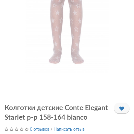
Колготки детские Conte Elegant
Starlet р-р 158-164 bianco
0 отзывов
/
Написать отзыв