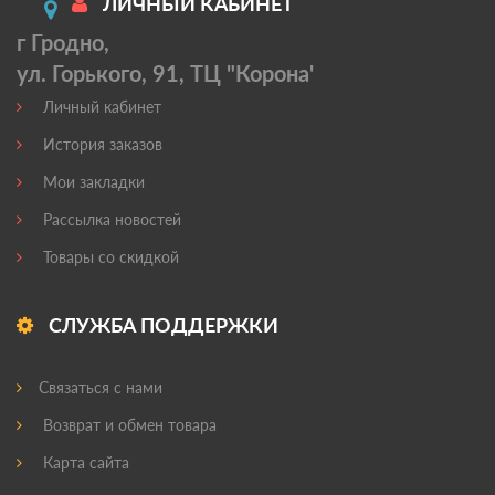
ЛИЧНЫЙ КАБИНЕТ
г Гродно,
ул. Горького, 91, ТЦ "Корона'
Личный кабинет
История заказов
Мои закладки
Рассылка новостей
Товары со скидкой
СЛУЖБА ПОДДЕРЖКИ
Связаться с нами
Возврат и обмен товара
Карта сайта