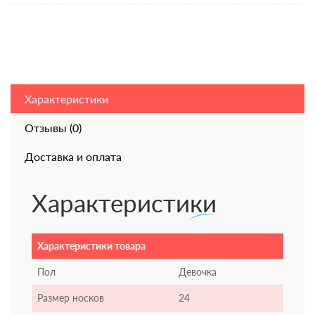
Характеристики
Отзывы (0)
Доставка и оплата
Характеристики
Характеристики товара
Пол
Девочка
Размер носков
24