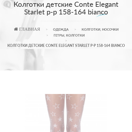
Колготки детские Conte Elegant
Starlet р-р 158-164 bianco
ГЛАВНАЯ
ОДЕЖДА
КОЛГОТКИ, НОСОЧКИ
ГЕТРЫ, КОЛГОТКИ
КОЛГОТКИ ДЕТСКИЕ CONTE ELEGANT STARLET Р-Р 158-164 BIANCO