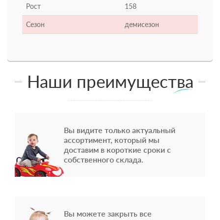
Рост
158
Сезон
демисезон
Наши преимущества
Вы видите только актуальный
ассортимент, который мы
доставим в короткие сроки с
собственного склада.
Вы можете закрыть все