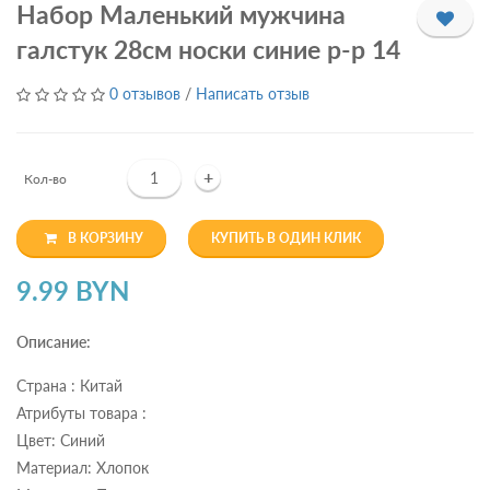
Набор Маленький мужчина
галстук 28см носки синие р-р 14
0 отзывов
/
Написать отзыв
+
Кол-во
В КОРЗИНУ
КУПИТЬ В ОДИН КЛИК
9.99 BYN
Описание:
Страна : Китай
Атрибуты товара :
Цвет: Синий
Материал: Хлопок