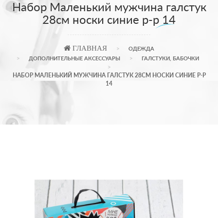
Набор Маленький мужчина галстук
28см носки синие р-р 14
ГЛАВНАЯ
ОДЕЖДА
ДОПОЛНИТЕЛЬНЫЕ АКСЕССУАРЫ
ГАЛСТУКИ, БАБОЧКИ
НАБОР МАЛЕНЬКИЙ МУЖЧИНА ГАЛСТУК 28СМ НОСКИ СИНИЕ Р-Р
14