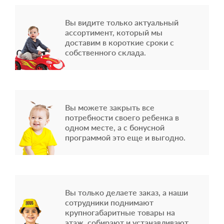
Вы видите только актуальный
ассортимент, который мы
доставим в короткие сроки с
собственного склада.
Вы можете закрыть все
потребности своего ребенка в
одном месте, а с бонусной
программой это еще и выгодно.
Вы только делаете заказ, а наши
сотрудники поднимают
крупногабаритные товары на
этаж, собирают и устанавливают,