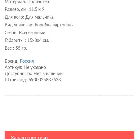
Материал: Полиэстер
Размер, см: 11.5 х 9
Для кого: Для мальчика
Вид упаковки: Коробка картонная
Сезон: Всесезонный
Габариты : 15x8x4 см.
Вес : 55 гр.
Бренд:
Россия
Артикул: Не указано
Доступность: Нет в наличии
Штрихкод: 6900025837633
Характеристики