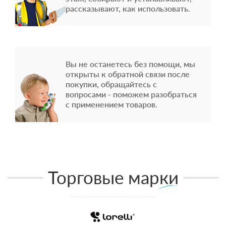
рассказывают, как использовать.
Вы не останетесь без помощи, мы
открыты к обратной связи после
покупки, обращайтесь с
вопросами - поможем разобраться
с применением товаров.
Торговые марки