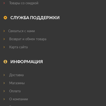
Товары со скидкой
СЛУЖБА ПОДДЕРЖКИ
Связаться с нами
Возврат и обмен товара
Карта сайта
ИНФОРМАЦИЯ
Доставка
Магазины
Оплата
О компании