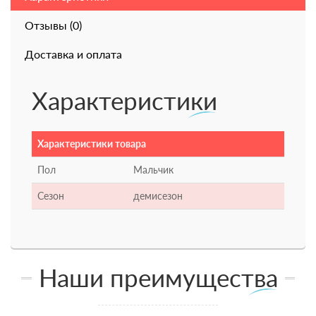
Отзывы (0)
Доставка и оплата
Характеристики
Характеристики товара
Пол
Мальчик
Сезон
демисезон
Наши преимущества