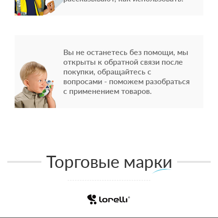
Вы не останетесь без помощи, мы
открыты к обратной связи после
покупки, обращайтесь с
вопросами - поможем разобраться
с применением товаров.
Торговые марки