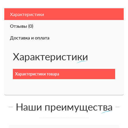
Характеристики
Отзывы (0)
Доставка и оплата
Характеристики
Характеристики товара
Наши преимущества