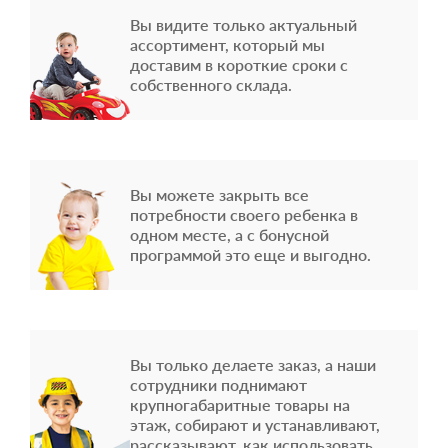
Вы видите только актуальный
ассортимент, который мы
доставим в короткие сроки с
собственного склада.
Вы можете закрыть все
потребности своего ребенка в
одном месте, а с бонусной
программой это еще и выгодно.
Вы только делаете заказ, а наши
сотрудники поднимают
крупногабаритные товары на
этаж, собирают и устанавливают,
рассказывают, как использовать.