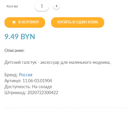
+
Кол-во
В КОРЗИНУ
КУПИТЬ В ОДИН КЛИК
9.49 BYN
Описание:
Детский галстук - аксессуар для маленького модника,
Бренд:
Россия
Артикул: 11.06-03.01904
Доступность: На складе
Штрихкод: 2020722300422