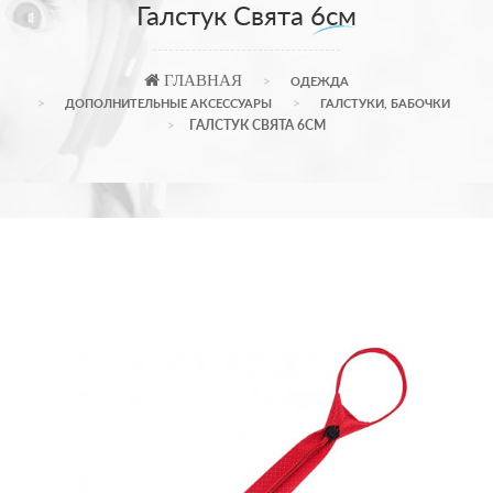
Галстук Свята 6см
ГЛАВНАЯ
ОДЕЖДА
ДОПОЛНИТЕЛЬНЫЕ АКСЕССУАРЫ
ГАЛСТУКИ, БАБОЧКИ
ГАЛСТУК СВЯТА 6СМ