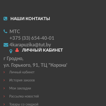
НАШИ КОНТАКТЫ
МТС
+375 (33) 654-40-01
4karapuzika@tut.by
ЛИЧНЫЙ КАБИНЕТ
г Гродно,
ул. Горького, 91, ТЦ "Корона'
Личный кабинет
История заказов
Мои закладки
Рассылка новостей
Товары со скидкой