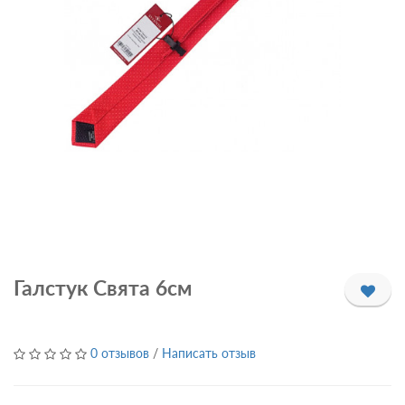
Галстук Свята 6см
0 отзывов
/
Написать отзыв