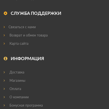
СЛУЖБА ПОДДЕРЖКИ
Связаться с нами
Возврат и обмен товара
Карта сайта
ИНФОРМАЦИЯ
Доставка
Магазины
Оплата
О компании
Бонусная программа