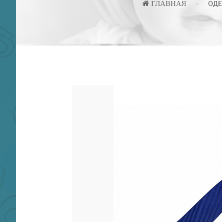
ГЛАВНАЯ
ОД