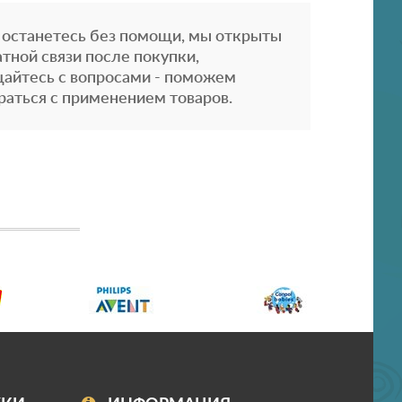
 останетесь без помощи, мы открыты
атной связи после покупки,
айтесь с вопросами - поможем
раться с применением товаров.