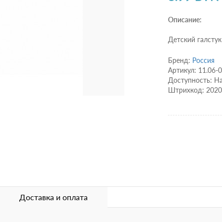
Описание:
Детский галстук
Бренд:
Россия
Артикул: 11.06-
Доступность: Н
Штрихкод: 202
Доставка и оплата