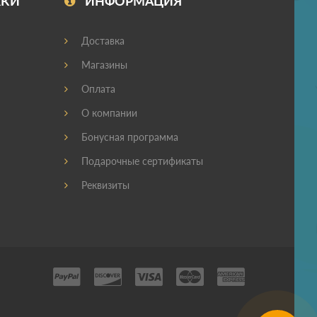
ЖКИ
ИНФОРМАЦИЯ
Доставка
Магазины
Оплата
О компании
Бонусная программа
Подарочные сертификаты
Реквизиты