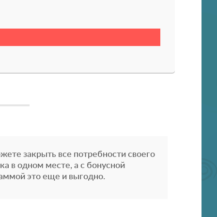
жете закрыть все потребности своего
ка в одном месте, а с бонусной
аммой это еще и выгодно.