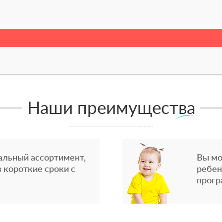
Наши преимущества
альный ассортимент,
Вы мо
 короткие сроки с
ребен
прогр