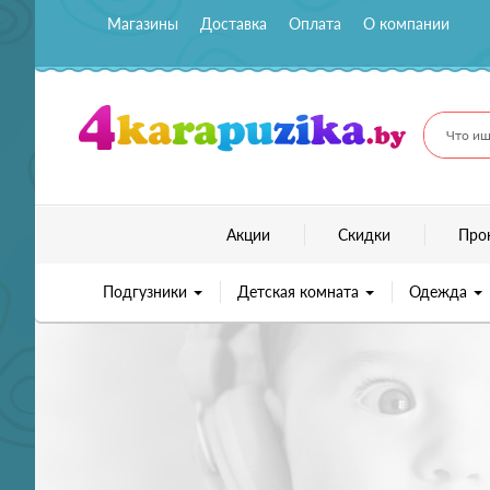
Магазины
Доставка
Оплата
О компании
Что ищ
Акции
Скидки
Про
Подгузники
Детская комната
Одежда