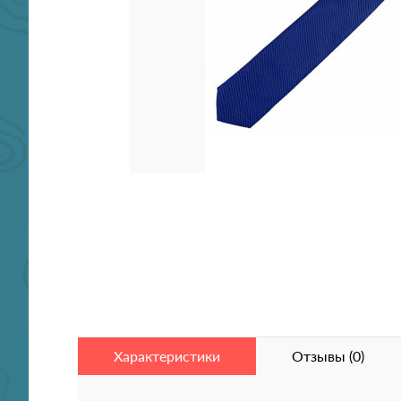
Характеристики
Отзывы (0)