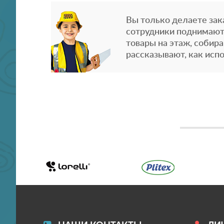
Вы только делаете зака
сотрудники поднимают
товары на этаж, собира
рассказывают, как испо