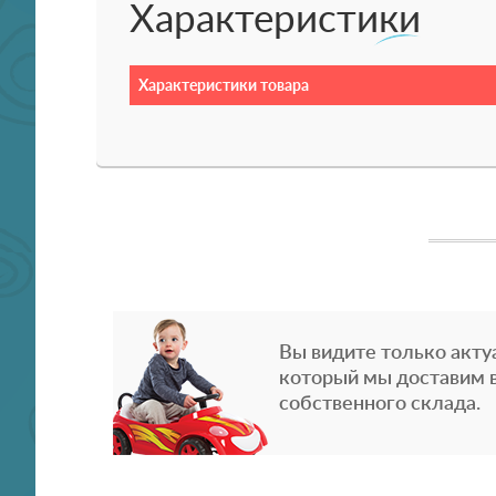
Характеристики
Характеристики товара
Вы видите только акту
который мы доставим в
собственного склада.