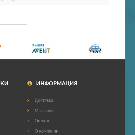
ЖКИ
ИНФОРМАЦИЯ
Доставка
Магазины
Оплата
О компании