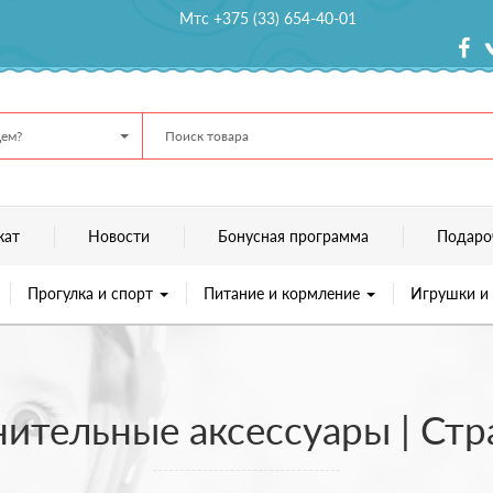
Мтс +375 (33) 654-40-01
ем?
кат
Новости
Бонусная программа
Подаро
Прогулка и спорт
Питание и кормление
Игрушки и
ительные аксессуары | Стр