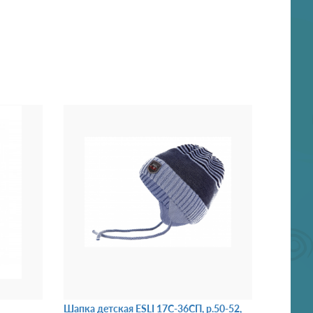
Шапка детская ESLI 17С-36СП, р.50-52,