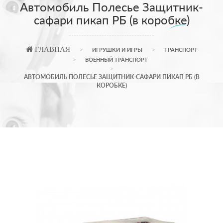
Автомобиль Полесье Защитник-
сафари пикап РБ (в коробке)
ГЛАВНАЯ
ИГРУШКИ И ИГРЫ
ТРАНСПОРТ
ВОЕННЫЙ ТРАНСПОРТ
АВТОМОБИЛЬ ПОЛЕСЬЕ ЗАЩИТНИК-САФАРИ ПИКАП РБ (В
КОРОБКЕ)