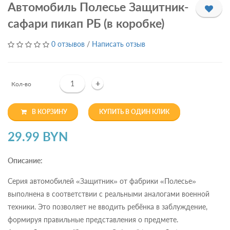
Автомобиль Полесье Защитник-
сафари пикап РБ (в коробке)
0 отзывов
/
Написать отзыв
+
Кол-во
В КОРЗИНУ
КУПИТЬ В ОДИН КЛИК
29.99 BYN
Описание:
Серия автомобилей «Защитник» от фабрики «Полесье»
выполнена в соответствии с реальными аналогами военной
техники. Это позволяет не вводить ребёнка в заблуждение,
формируя правильные представления о предмете.