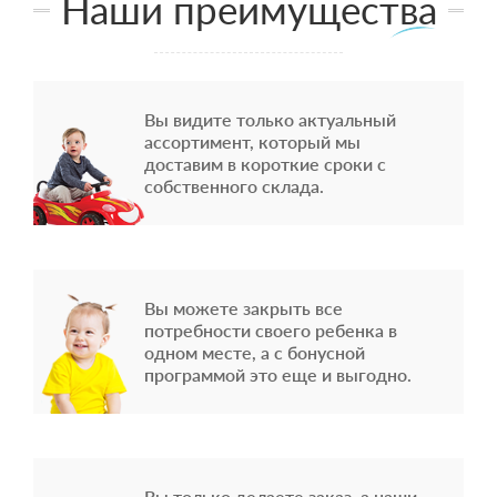
Наши преимущества
Вы видите только актуальный
ассортимент, который мы
доставим в короткие сроки с
собственного склада.
Вы можете закрыть все
потребности своего ребенка в
одном месте, а с бонусной
программой это еще и выгодно.
Вы только делаете заказ, а наши