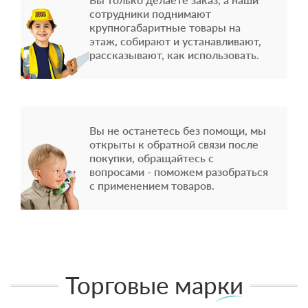
сотрудники поднимают
крупногабаритные товары на
этаж, собирают и устанавливают,
рассказывают, как использовать.
Вы не останетесь без помощи, мы
открыты к обратной связи после
покупки, обращайтесь с
вопросами - поможем разобраться
с применением товаров.
Торговые марки