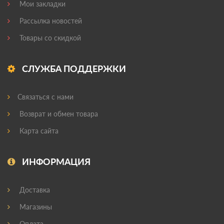
Мои закладки
Рассылка новостей
Товары со скидкой
СЛУЖБА ПОДДЕРЖКИ
Связаться с нами
Возврат и обмен товара
Карта сайта
ИНФОРМАЦИЯ
Доставка
Магазины
Оплата