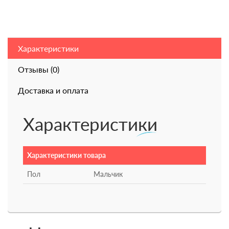
Характеристики
Отзывы (0)
Доставка и оплата
Характеристики
Характеристики товара
Пол
Мальчик