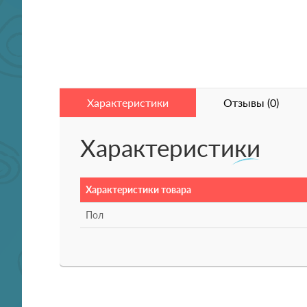
Характеристики
Отзывы (0)
Характеристики
Характеристики товара
Пол