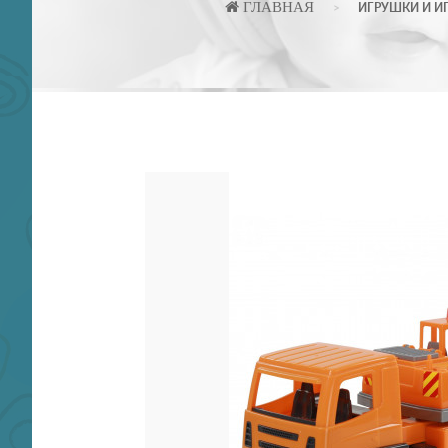
ГЛАВНАЯ
ИГРУШКИ И И