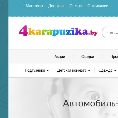
Магазины
Доставка
Оплата
О компании
Что ищ
Акции
Скидки
Про
Подгузники
Детская комната
Одежда
Автомобиль-