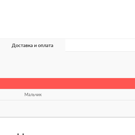
Доставка и оплата
Мальчик