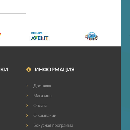
ЖКИ
ИНФОРМАЦИЯ
Доставка
Магазины
Оплата
О компании
Бонусная программа