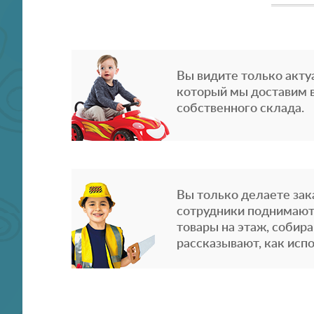
Вы видите только акту
который мы доставим в
собственного склада.
Вы только делаете зака
сотрудники поднимают
товары на этаж, собира
рассказывают, как испо