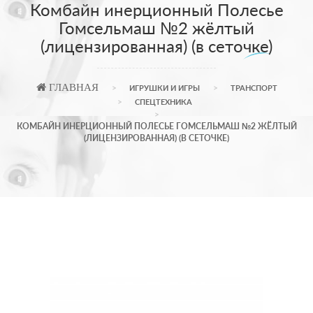
Комбайн инерционный Полесье
Гомсельмаш №2 жёлтый
(лицензированная) (в сеточке)
ГЛАВНАЯ
ИГРУШКИ И ИГРЫ
ТРАНСПОРТ
СПЕЦТЕХНИКА
КОМБАЙН ИНЕРЦИОННЫЙ ПОЛЕСЬЕ ГОМСЕЛЬМАШ №2 ЖЁЛТЫЙ
(ЛИЦЕНЗИРОВАННАЯ) (В СЕТОЧКЕ)