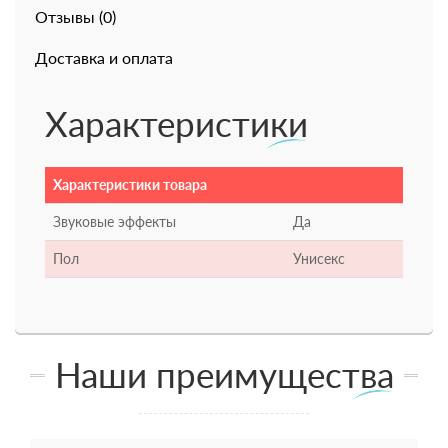
Отзывы (0)
Доставка и оплата
Характеристики
Характеристики товара
Звуковые эффекты
Да
Пол
Унисекс
Наши преимущества