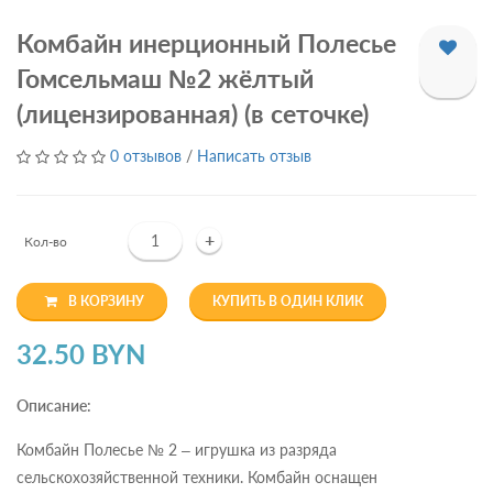
Комбайн инерционный Полесье
Гомсельмаш №2 жёлтый
(лицензированная) (в сеточке)
0 отзывов
/
Написать отзыв
+
Кол-во
В КОРЗИНУ
КУПИТЬ В ОДИН КЛИК
32.50 BYN
Описание:
Комбайн Полесье № 2 – игрушка из разряда
сельскохозяйственной техники. Комбайн оснащен