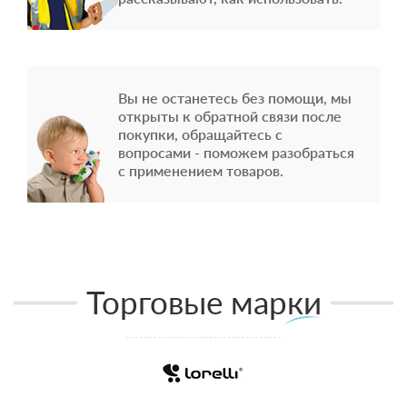
Вы не останетесь без помощи, мы
открыты к обратной связи после
покупки, обращайтесь с
вопросами - поможем разобраться
с применением товаров.
Торговые марки