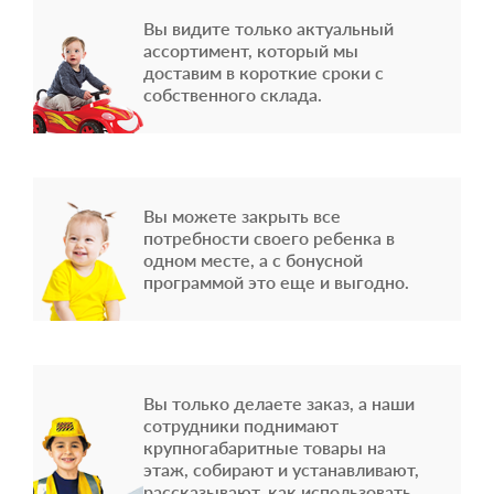
Вы видите только актуальный
ассортимент, который мы
доставим в короткие сроки с
собственного склада.
Вы можете закрыть все
потребности своего ребенка в
одном месте, а с бонусной
программой это еще и выгодно.
Вы только делаете заказ, а наши
сотрудники поднимают
крупногабаритные товары на
этаж, собирают и устанавливают,
рассказывают, как использовать.