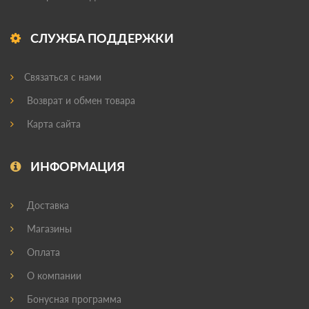
СЛУЖБА ПОДДЕРЖКИ
Связаться с нами
Возврат и обмен товара
Карта сайта
ИНФОРМАЦИЯ
Доставка
Магазины
Оплата
О компании
Бонусная программа