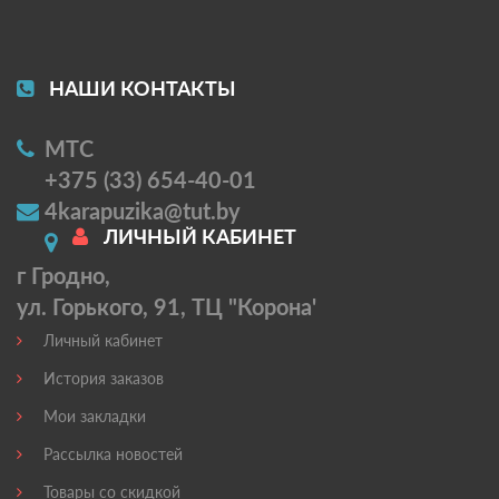
НАШИ КОНТАКТЫ
МТС
+375 (33) 654-40-01
4karapuzika@tut.by
ЛИЧНЫЙ КАБИНЕТ
г Гродно,
ул. Горького, 91, ТЦ "Корона'
Личный кабинет
История заказов
Мои закладки
Рассылка новостей
Товары со скидкой