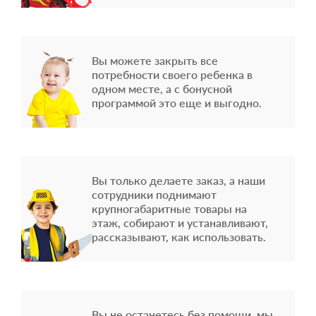
Вы можете закрыть все
потребности своего ребенка в
одном месте, а с бонусной
программой это еще и выгодно.
Вы только делаете заказ, а наши
сотрудники поднимают
крупногабаритные товары на
этаж, собирают и устанавливают,
рассказывают, как использовать.
Вы не останетесь без помощи, мы