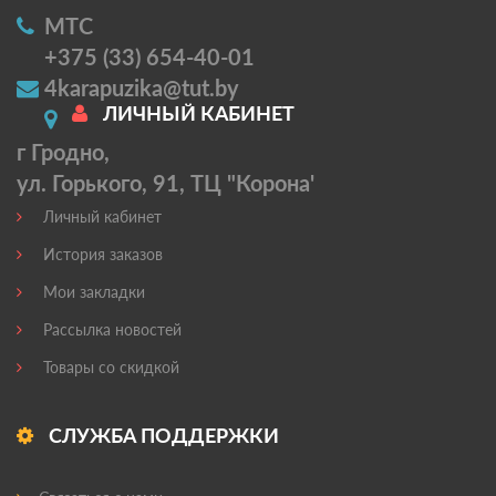
МТС
+375 (33) 654-40-01
4karapuzika@tut.by
ЛИЧНЫЙ КАБИНЕТ
г Гродно,
ул. Горького, 91, ТЦ "Корона'
Личный кабинет
История заказов
Мои закладки
Рассылка новостей
Товары со скидкой
СЛУЖБА ПОДДЕРЖКИ