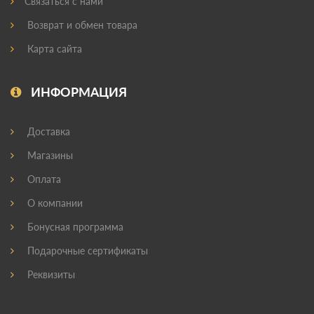
Связаться с нами
Возврат и обмен товара
Карта сайта
ИНФОРМАЦИЯ
Доставка
Магазины
Оплата
О компании
Бонусная программа
Подарочные сертификаты
Реквизиты