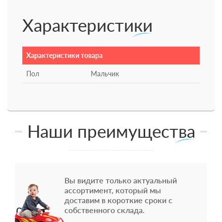
Характеристики
Характеристики товара
Пол
Мальчик
Наши преимущества
Вы видите только актуальный
ассортимент, который мы
доставим в короткие сроки с
собственного склада.