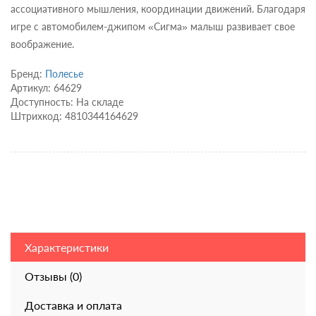
ассоциативного мышления, координации движений. Благодаря
игре с автомобилем-джипом «Сигма» малыш развивает свое
воображение.
Бренд:
Полесье
Артикул: 64629
Доступность: На складе
Штрихкод: 4810344164629
Характеристики
Отзывы (0)
Доставка и оплата