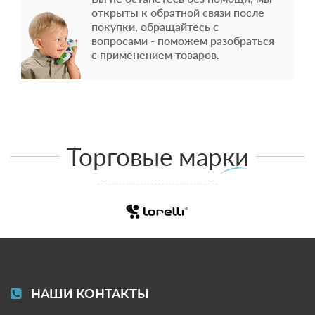
открыты к обратной связи после
покупки, обращайтесь с
вопросами - поможем разобраться
с применением товаров.
Торговые марки
НАШИ КОНТАКТЫ