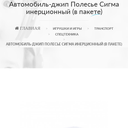
Автомобиль-джип Полесье Сигма
инерционный (в пакете)
ГЛАВНАЯ
ИГРУШКИ И ИГРЫ
ТРАНСПОРТ
СПЕЦТЕХНИКА
АВТОМОБИЛЬ-ДЖИП ПОЛЕСЬЕ СИГМА ИНЕРЦИОННЫЙ (В ПАКЕТЕ)