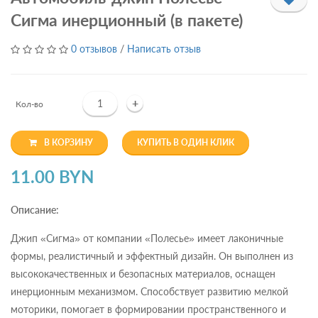
Сигма инерционный (в пакете)
0 отзывов
/
Написать отзыв
+
Кол-во
В КОРЗИНУ
КУПИТЬ В ОДИН КЛИК
11.00 BYN
Описание:
Джип «Сигма» от компании «Полесье» имеет лаконичные
формы, реалистичный и эффектный дизайн. Он выполнен из
высококачественных и безопасных материалов, оснащен
инерционным механизмом. Способствует развитию мелкой
моторики, помогает в формировании пространственного и