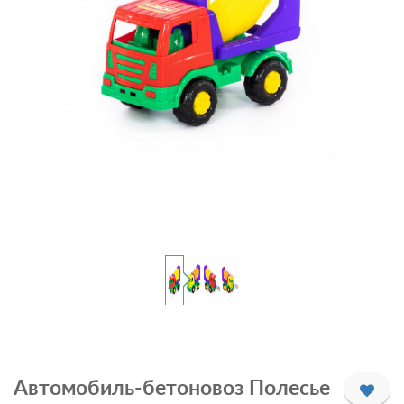
Автомобиль-бетоновоз Полесье