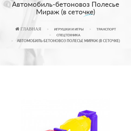
Автомобиль-бетоновоз Полесье
Мираж (в сеточке)
ГЛАВНАЯ
ИГРУШКИ И ИГРЫ
ТРАНСПОРТ
СПЕЦТЕХНИКА
АВТОМОБИЛЬ-БЕТОНОВОЗ ПОЛЕСЬЕ МИРАЖ (В СЕТОЧКЕ)