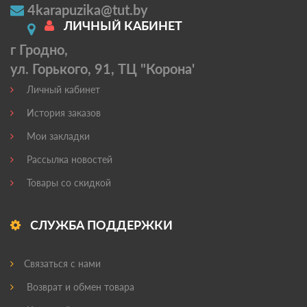
4karapuzika@tut.by
ЛИЧНЫЙ КАБИНЕТ
г Гродно,
ул. Горького, 91, ТЦ "Корона'
Личный кабинет
История заказов
Мои закладки
Рассылка новостей
Товары со скидкой
СЛУЖБА ПОДДЕРЖКИ
Связаться с нами
Возврат и обмен товара