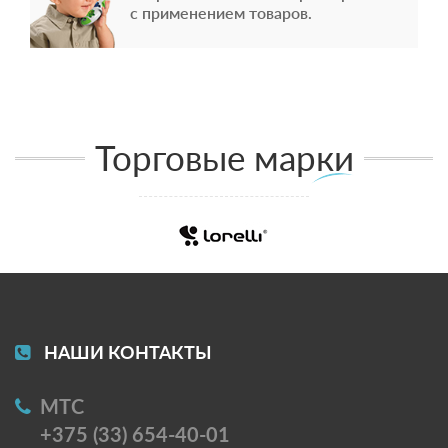
с применением товаров.
Торговые марки
НАШИ КОНТАКТЫ
МТС
+375 (33) 654-40-01