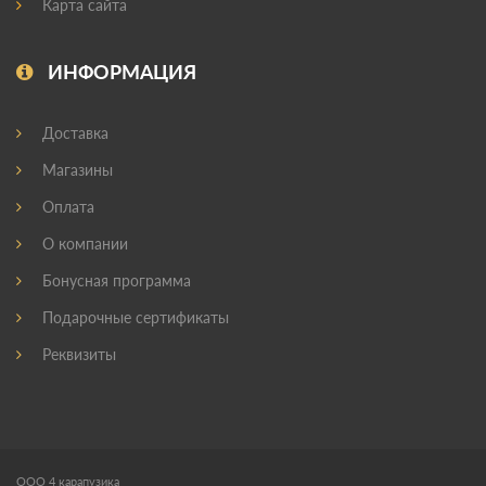
Карта сайта
ИНФОРМАЦИЯ
Доставка
Магазины
Оплата
О компании
Бонусная программа
Подарочные сертификаты
Реквизиты
ООО 4 карапузика