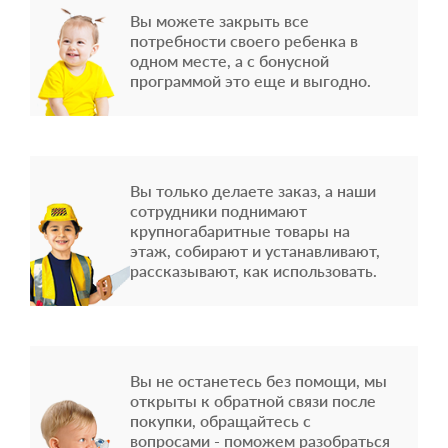
Вы можете закрыть все
потребности своего ребенка в
одном месте, а с бонусной
программой это еще и выгодно.
Вы только делаете заказ, а наши
сотрудники поднимают
крупногабаритные товары на
этаж, собирают и устанавливают,
рассказывают, как использовать.
Вы не останетесь без помощи, мы
открыты к обратной связи после
покупки, обращайтесь с
вопросами - поможем разобраться