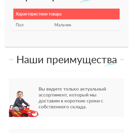
Характеристики товара
Пол
Мальчик
Наши преимущества
Вы видите только актуальный
ассортимент, который мы
доставим в короткие сроки с
собственного склада.