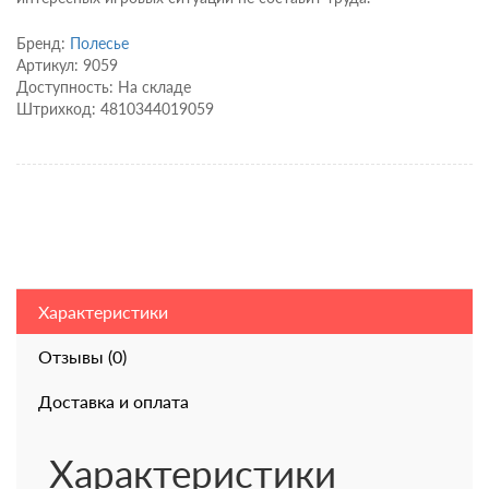
Бренд:
Полесье
Артикул: 9059
Доступность: На складе
Штрихкод: 4810344019059
Характеристики
Отзывы (0)
Доставка и оплата
Характеристики