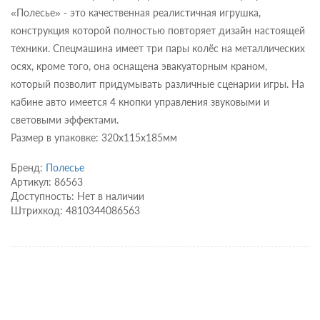
«Полесье» - это качественная реалистичная игрушка,
конструкция которой полностью повторяет дизайн настоящей
техники. Спецмашина имеет три пары колёс на металлических
осях, кроме того, она оснащена эвакуаторным краном,
который позволит придумывать различные сценарии игры. На
кабине авто имеется 4 кнопки управления звуковыми и
световыми эффектами.
Размер в упаковке: 320х115х185мм
Бренд:
Полесье
Артикул: 86563
Доступность: Нет в наличии
Штрихкод: 4810344086563