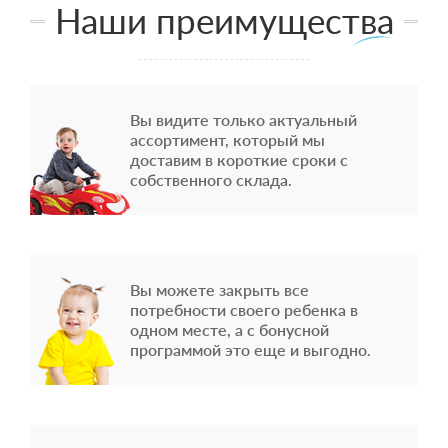
Наши преимущества
Вы видите только актуальный
ассортимент, который мы
доставим в короткие сроки с
собственного склада.
Вы можете закрыть все
потребности своего ребенка в
одном месте, а с бонусной
программой это еще и выгодно.