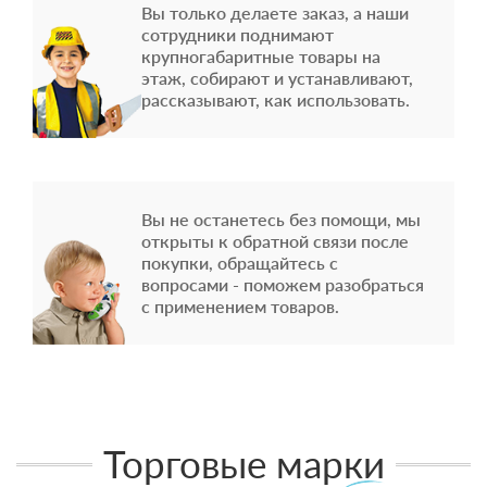
Вы только делаете заказ, а наши
сотрудники поднимают
крупногабаритные товары на
этаж, собирают и устанавливают,
рассказывают, как использовать.
Вы не останетесь без помощи, мы
открыты к обратной связи после
покупки, обращайтесь с
вопросами - поможем разобраться
с применением товаров.
Торговые марки