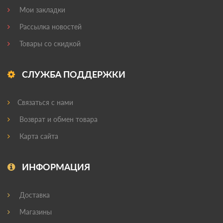
Мои закладки
Рассылка новостей
Товары со скидкой
СЛУЖБА ПОДДЕРЖКИ
Связаться с нами
Возврат и обмен товара
Карта сайта
ИНФОРМАЦИЯ
Доставка
Магазины