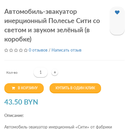
Автомобиль-эвакуатор
инерционный Полесье Сити со
светом и звуком зелёный (в
коробке)
0 отзывов
/
Написать отзыв
+
Кол-во
В КОРЗИНУ
КУПИТЬ В ОДИН КЛИК
43.50 BYN
Описание:
Автомобиль-эвакуатор инерционный «Сити» от фабрики