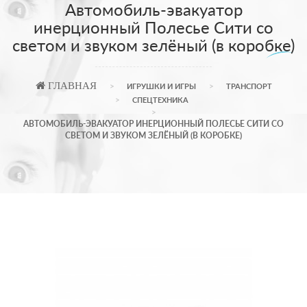
Автомобиль-эвакуатор
инерционный Полесье Сити со
светом и звуком зелёный (в коробке)
ГЛАВНАЯ
ИГРУШКИ И ИГРЫ
ТРАНСПОРТ
СПЕЦТЕХНИКА
АВТОМОБИЛЬ-ЭВАКУАТОР ИНЕРЦИОННЫЙ ПОЛЕСЬЕ СИТИ СО
СВЕТОМ И ЗВУКОМ ЗЕЛЁНЫЙ (В КОРОБКЕ)