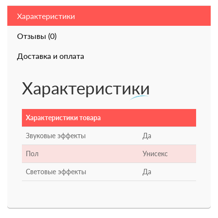
Характеристики
Отзывы (0)
Доставка и оплата
Характеристики
Характеристики товара
Звуковые эффекты
Да
Пол
Унисекс
Световые эффекты
Да