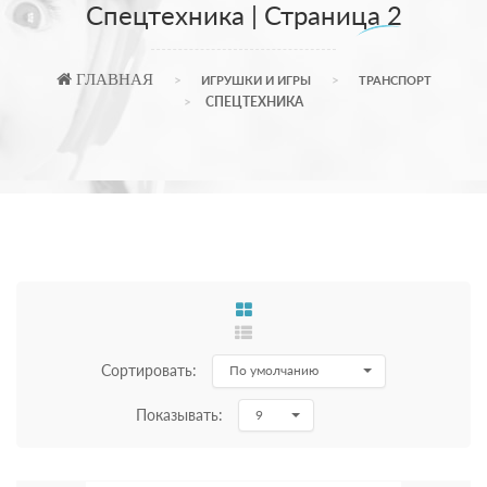
Спецтехника | Страница 2
ГЛАВНАЯ
ИГРУШКИ И ИГРЫ
ТРАНСПОРТ
СПЕЦТЕХНИКА
Сортировать:
По умолчанию
Показывать:
9