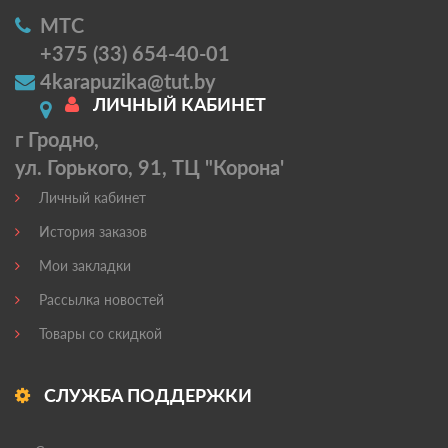
МТС
+375 (33) 654-40-01
4karapuzika@tut.by
ЛИЧНЫЙ КАБИНЕТ
г Гродно,
ул. Горького, 91, ТЦ "Корона'
Личный кабинет
История заказов
Мои закладки
Рассылка новостей
Товары со скидкой
СЛУЖБА ПОДДЕРЖКИ