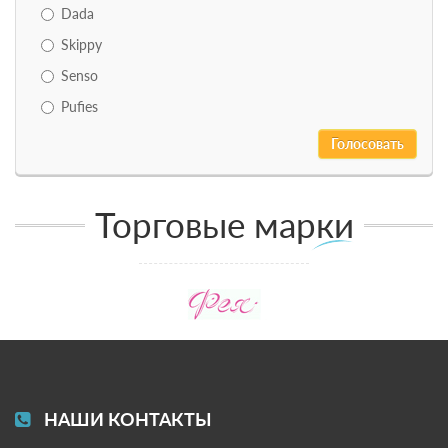
Dada
Skippy
Senso
Pufies
Торговые марки
НАШИ КОНТАКТЫ