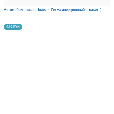
Автомобиль-пикап Полесье Сигма инерционный (в пакете)