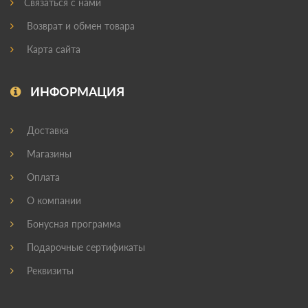
Связаться с нами
Возврат и обмен товара
Карта сайта
ИНФОРМАЦИЯ
Доставка
Магазины
Оплата
О компании
Бонусная программа
Подарочные сертификаты
Реквизиты