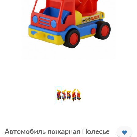
Автомобиль пожарная Полесье