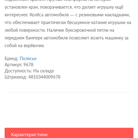
установлен кран, поворачивается, что делает игрушку ещё
интереснее. Колёса автомобиля — с резиновыми накладками,
что обеспечивает практически бесшумное катание игрушки на
любой поверхности. Наличие буксировочной петли на
переднем бампере автомобиля позволяет возить машинку за
собой на верёвочке.
Бренд:
Полесье
Артикул: 9678
Доступность: На складе
Штрихкод: 4810344009678
Характеристики