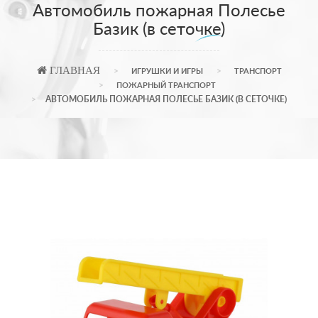
Автомобиль пожарная Полесье
Базик (в сеточке)
ГЛАВНАЯ
ИГРУШКИ И ИГРЫ
ТРАНСПОРТ
ПОЖАРНЫЙ ТРАНСПОРТ
АВТОМОБИЛЬ ПОЖАРНАЯ ПОЛЕСЬЕ БАЗИК (В СЕТОЧКЕ)