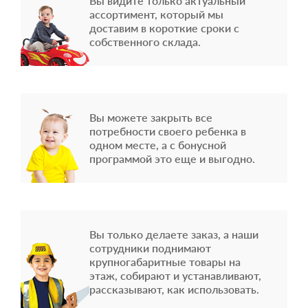
Вы видите только актуальный
ассортимент, который мы
доставим в короткие сроки с
собственного склада.
Вы можете закрыть все
потребности своего ребенка в
одном месте, а с бонусной
программой это еще и выгодно.
Вы только делаете заказ, а наши
сотрудники поднимают
крупногабаритные товары на
этаж, собирают и устанавливают,
рассказывают, как использовать.