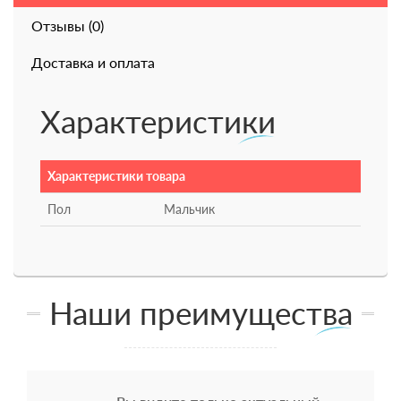
Отзывы (0)
Доставка и оплата
Характеристики
Характеристики товара
Пол
Мальчик
Наши преимущества