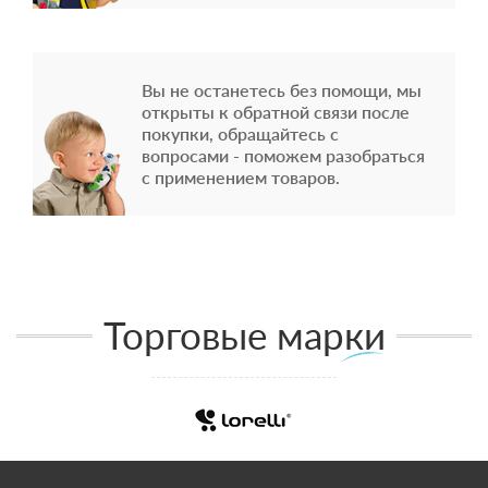
Вы не останетесь без помощи, мы
открыты к обратной связи после
покупки, обращайтесь с
вопросами - поможем разобраться
с применением товаров.
Торговые марки