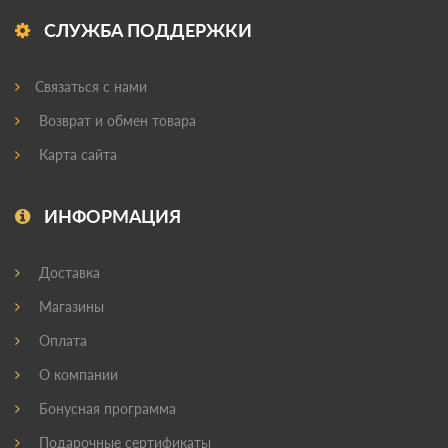
СЛУЖБА ПОДДЕРЖКИ
Связаться с нами
Возврат и обмен товара
Карта сайта
ИНФОРМАЦИЯ
Доставка
Магазины
Оплата
О компании
Бонусная программа
Подарочные сертификаты