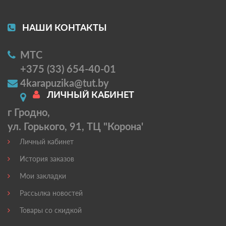
НАШИ КОНТАКТЫ
МТС
+375 (33) 654-40-01
4karapuzika@tut.by
ЛИЧНЫЙ КАБИНЕТ
г Гродно,
ул. Горького, 91, ТЦ "Корона'
Личный кабинет
История заказов
Мои закладки
Рассылка новостей
Товары со скидкой