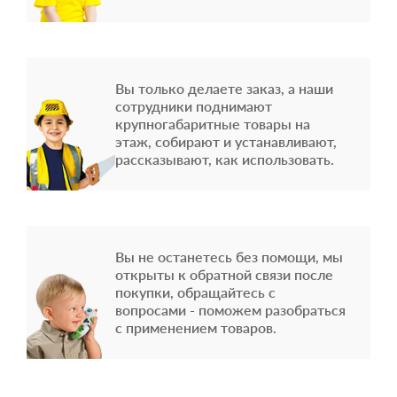
Вы только делаете заказ, а наши
сотрудники поднимают
крупногабаритные товары на
этаж, собирают и устанавливают,
рассказывают, как использовать.
Вы не останетесь без помощи, мы
открыты к обратной связи после
покупки, обращайтесь с
вопросами - поможем разобраться
с применением товаров.