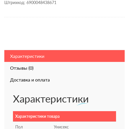
Штрихкод: 6900048438671
Характеристики
Отзывы (0)
Доставка и оплата
Характеристики
Характеристики товара
Пол
Унисекс