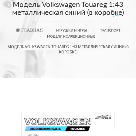
Модель Volkswagen Touareg 1:43
металлическая синий (в коробке)
ГЛАВНАЯ
ИГРУШКИ И ИГРЫ
ТРАНСПОРТ
МОДЕЛИ КОЛЛЕКЦИОННЫЕ
МОДЕЛЬ VOLKSWAGEN TOUAREG 1:43 МЕТАЛЛИЧЕСКАЯ СИНИЙ (В
КОРОБКЕ)