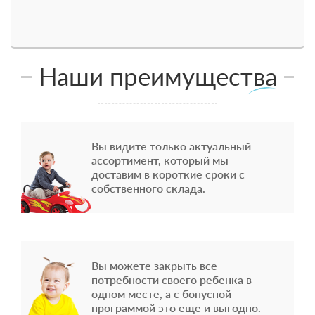
Наши преимущества
Вы видите только актуальный
ассортимент, который мы
доставим в короткие сроки с
собственного склада.
Вы можете закрыть все
потребности своего ребенка в
одном месте, а с бонусной
программой это еще и выгодно.