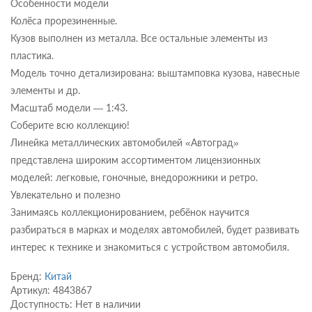
Особенности модели
Колёса прорезиненные.
Кузов выполнен из металла. Все остальные элементы из
пластика.
Модель точно детализирована: выштамповка кузова, навесные
элементы и др.
Масштаб модели — 1:43.
Соберите всю коллекцию!
Линейка металлических автомобилей «Автоград»
представлена широким ассортиментом лицензионных
моделей: легковые, гоночные, внедорожники и ретро.
Увлекательно и полезно
Занимаясь коллекционированием, ребёнок научится
разбираться в марках и моделях автомобилей, будет развивать
интерес к технике и знакомиться с устройством автомобиля.
Бренд:
Китай
Артикул: 4843867
Доступность: Нет в наличии