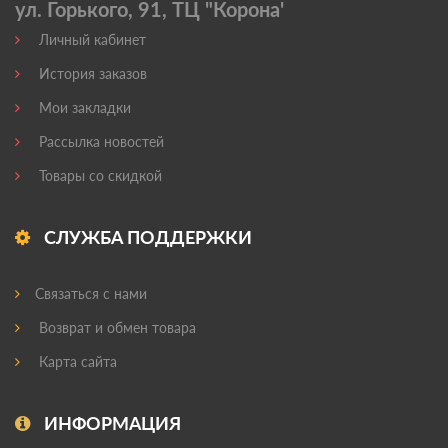
ул. Горького, 91, ТЦ "Корона'
Личный кабинет
История заказов
Мои закладки
Рассылка новостей
Товары со скидкой
СЛУЖБА ПОДДЕРЖКИ
Связаться с нами
Возврат и обмен товара
Карта сайта
ИНФОРМАЦИЯ