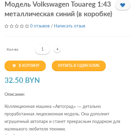
Модель Volkswagen Touareg 1:43
металлическая синий (в коробке)
0 отзывов
/
Написать отзыв
+
Кол-во
В КОРЗИНУ
КУПИТЬ В ОДИН КЛИК
32.50 BYN
Описание:
Коллекционная машина «Автоград» — детально
проработанная лицензионная модель. Она дополнит
игрушечный автопарк и станет прекрасным подарком для
маленького любителя техники.